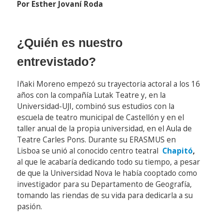
Por Esther Jovaní Roda
¿Quién es nuestro
entrevistado?
Iñaki Moreno empezó su trayectoria actoral a los 16
años con la compañía Lutak Teatre y, en la
Universidad-UJI, combinó sus estudios con la
escuela de teatro municipal de Castellón y en el
taller anual de la propia universidad, en el Aula de
Teatre Carles Pons. Durante su ERASMUS en
Lisboa se unió al conocido centro teatral
Chapitó
,
al que le acabaría dedicando todo su tiempo, a pesar
de que la Universidad Nova le había cooptado como
investigador para su Departamento de Geografía,
tomando las riendas de su vida para dedicarla a su
pasión.