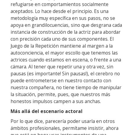
refugiarse en comportamientos socialmente
aceptados. Lo hace desde el principio. Es una
metodología muy específica en sus pasos, no se
apoya en grandilocuencias, sino que desgrana cada
instancia de construcción de la actriz para abordar
con precisión cada uno de sus componentes. El
Juego de la Repetición mantiene al margen a la
autoconciencia, el mayor escollo que tenemos las
actrices cuando estamos en escena, o frente a una
cámara. Al tener que repetir una y otra vez, sin
pausas (es importante! Sin pausas!), el cerebro no
puede entrometerse en nuestro contacto con
nuestra compañera, no tiene tiempo de manipular
la situación, permite, pues, que nuestros más
honestos impulsos campen a sus anchas.
Más allá del escenario actoral
Por lo que dice, parecería poder usarla en otros
ámbitos profesionales, permítame insistir, ahora