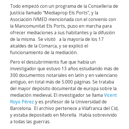
Todo empezó con un programa de la Conselleria de
Justícia llamado “Mediaprop Els Ports”, y la
Asociación IVMED mencionada con el convenio con
la Mancomunitat Els Ports, puso en marcha para
ofrecer mediaciones a sus habitantes y la difusión
de la misma. Se visitó a la mayoría de los 17
alcaldes de la Comarca, y se explicó el
funcionamiento de la mediación.
Pero el descubrimiento fue que había un
investigador que estuvo 13 años estudiando más de
300 documentos notariales en latín y en valenciano
antiguo, en total más de 5.000 páginas. Se trataba
del mayor depósito documental de europa sobre la
mediación medieval
.
El investigador se llama
Vicent
Royo Pérez
y es profesor de la Universidad de
Barcelona. El archivo pertenece a Vilafranca del Cid,
y estaba depositado en Morella. Había sobrevivido
a todas las guerras.