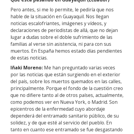
Pero antes, si me lo permite, le pediría que nos
hable de la situación en Guayaquil. Nos llegan
noticias escalofriantes, imágenes y vídeos, y
declaraciones de periodistas de allá, que no dejan
lugar a dudas sobre el doble sufrimiento de las
familias al verse sin asistencia, ni para con sus
muertos. En España hemos estado días pendientes
de estas noticias.
Iñaki Moreno:
Me han preguntado varias veces
por las noticias que están surgiendo en el exterior
del país, sobre los muertos quemados en las calles,
principalmente. Porque el fondo de la cuestión creo
que no difiere tanto al de otros países, actualmente,
como podemos ver en Nueva York, o Madrid. Son
epicentros de la enfermedad cuyo abordaje
dependerá del entramado sanitario público, de su
solidez, y de que esté al servicio del pueblo. En
tanto en cuanto ese entramado se fue desgastando