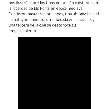
nos ilustró sobre los tipos de prisión existentes en
la localidad de Els Ports en época medieval.
Existieron hasta tres prisiones, una ubicada bajo el
actual ayuntamiento, otra ubicada en el castillo, y
una tercera de la cual se desconoce su
emplazamiento.