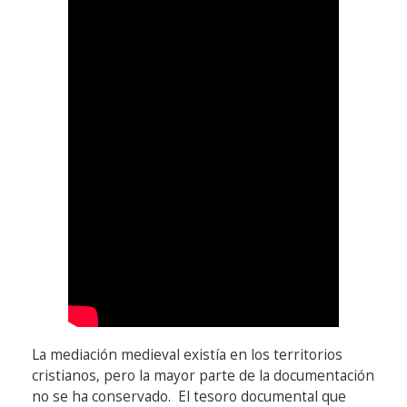
La mediación medieval existía en los territorios
cristianos, pero la mayor parte de la documentación
no se ha conservado. El tesoro documental que