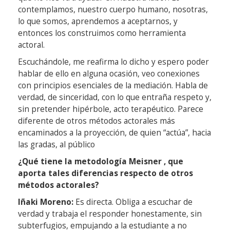
contemplamos, nuestro cuerpo humano, nosotras,
lo que somos, aprendemos a aceptarnos, y
entonces los construimos como herramienta
actoral.
Escuchándole, me reafirma lo dicho y espero poder
hablar de ello en alguna ocasión, veo conexiones
con principios esenciales de la mediación. Habla de
verdad, de sinceridad, con lo que entraña respeto y,
sin pretender hipérbole, acto terapéutico. Parece
diferente de otros métodos actorales más
encaminados a la proyección, de quien “actúa”, hacia
las gradas, al público
¿Qué tiene la metodología Meisner , que
aporta tales diferencias respecto de otros
métodos actorales?
Iñaki Moreno:
Es directa. Obliga a escuchar de
verdad y trabaja el responder honestamente, sin
subterfugios, empujando a la estudiante a no