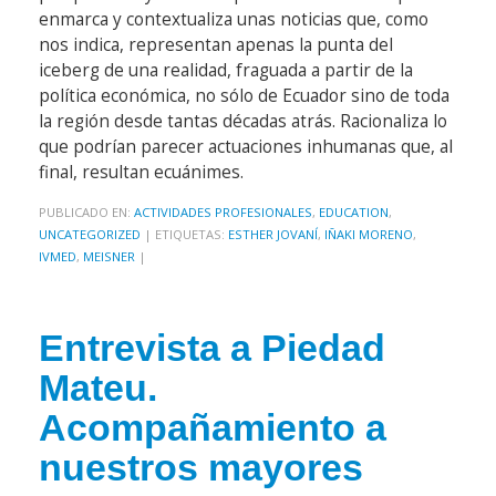
enmarca y contextualiza unas noticias que, como
nos indica, representan apenas la punta del
iceberg de una realidad, fraguada a partir de la
política económica, no sólo de Ecuador sino de toda
la región desde tantas décadas atrás. Racionaliza lo
que podrían parecer actuaciones inhumanas que, al
final, resultan ecuánimes.
PUBLICADO EN:
ACTIVIDADES PROFESIONALES
,
EDUCATION
,
UNCATEGORIZED
|
ETIQUETAS:
ESTHER JOVANÍ
,
IÑAKI MORENO
,
IVMED
,
MEISNER
|
Entrevista a Piedad
Mateu.
Acompañamiento a
nuestros mayores