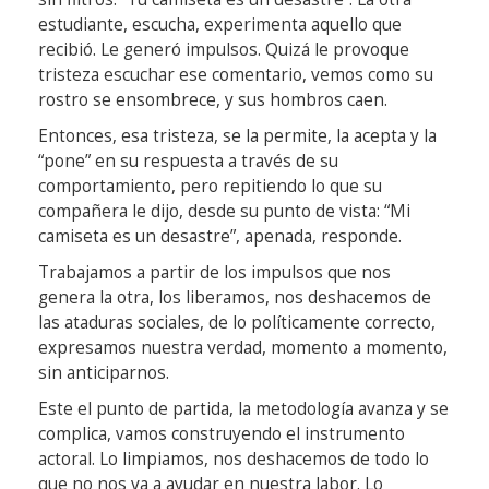
estudiante, escucha, experimenta aquello que
recibió. Le generó impulsos. Quizá le provoque
tristeza escuchar ese comentario, vemos como su
rostro se ensombrece, y sus hombros caen.
Entonces, esa tristeza, se la permite, la acepta y la
“pone” en su respuesta a través de su
comportamiento, pero repitiendo lo que su
compañera le dijo, desde su punto de vista: “Mi
camiseta es un desastre”, apenada, responde.
Trabajamos a partir de los impulsos que nos
genera la otra, los liberamos, nos deshacemos de
las ataduras sociales, de lo políticamente correcto,
expresamos nuestra verdad, momento a momento,
sin anticiparnos.
Este el punto de partida, la metodología avanza y se
complica, vamos construyendo el instrumento
actoral. Lo limpiamos, nos deshacemos de todo lo
que no nos va a ayudar en nuestra labor. Lo