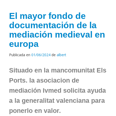
El mayor fondo de
documentación de la
mediación medieval en
europa
Publicada en
01/06/2024
de
albert
Situado en la mancomunitat Els
Ports. la asociacion de
mediación Ivmed solicita ayuda
a la generalitat valenciana para
ponerlo en valor.