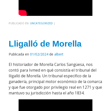
PUBLICADO EN:
UNCATEGORIZED
|
Lligalló de Morella
Publicada en
01/02/2024
de
albert
El historiador de Morella Carlos Sangüesa, nos
contó para Ivmed en qué consistía el tribunal del
lligalló de Morella. Un tribunal específico de la
ganadería, principal motor económico de la comarca
y que fue otorgado por privilegio real en 1271 y que
mantuvo su jurisdicción hasta el año 1834.