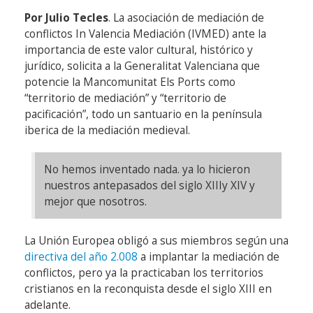
Por Julio Tecles
. La asociación de mediación de
conflictos In Valencia Mediación (IVMED) ante la
importancia de este valor cultural, histórico y
jurídico, solicita a la Generalitat Valenciana que
potencie la Mancomunitat Els Ports como
“territorio de mediación” y “territorio de
pacificación”, todo un santuario en la península
iberica de la mediación medieval.
No hemos inventado nada. ya lo hicieron
nuestros antepasados del siglo XIIIy XIV y
mejor que nosotros.
La Unión Europea obligó a sus miembros según una
directiva del año 2.008
a implantar la mediación de
conflictos, pero ya la practicaban los territorios
cristianos en la reconquista desde el siglo XIII en
adelante.