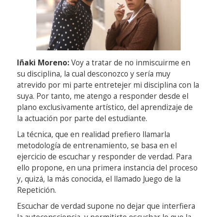
Iñaki Moreno:
Voy a tratar de no inmiscuirme en
su disciplina, la cual desconozco y sería muy
atrevido por mi parte entretejer mi disciplina con la
suya. Por tanto, me atengo a responder desde el
plano exclusivamente artístico, del aprendizaje de
la actuación por parte del estudiante.
La técnica, que en realidad prefiero llamarla
metodología de entrenamiento, se basa en el
ejercicio de escuchar y responder de verdad. Para
ello propone, en una primera instancia del proceso
y, quizá, la más conocida, el llamado Juego de la
Repetición.
Escuchar de verdad supone no dejar que interfiera