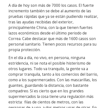
A día de hoy son más de 7000 los casos. El fuerte
incremento también se debe al aumento de las
pruebas rápidas que ya se están pudiendo realizar,
tras las ayudas recibidas del exterior,
principalmente China, con la que tienen fuertes
lazos económicos desde el último periodo de
Correa. Cabe destacar que más de 1600 casos son
personal sanitario. Tienen pocos recursos para su
propia protección.
En el día a día, no vivo, en persona, ninguna
estridencia, ni se nota el posible histerismo de
otros lugares. Todo va tranquilo, la gente va a
comprar tranquila, tanto a los comercios del barrio,
como a los supermercados. Con las mascarillas, los
guantes, guardando la distancia, con bastante
compadreo. Sí es cierto que en los grandes
supermercados la cosa tiene una regulación más
estricta: filas de cientos de metros, con las
personas de a una, a dos metros unas de otras. En