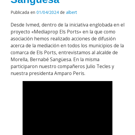
Publicada en
01/04/2024
de
albert
Desde Ivmed, dentro de la iniciativa englobada en el
proyecto «Mediaprop Els Ports» en la que como
asociación hemos realizado acciones de difusión
acerca de la mediación en todos los municipios de la
comarca de Els Ports, entrevistamos al alcalde de
Morella, Bernabé Sangüesa. En la misma
participaron nuestro compañeros Julio Tecles y
nuestra presidenta Amparo Peris.