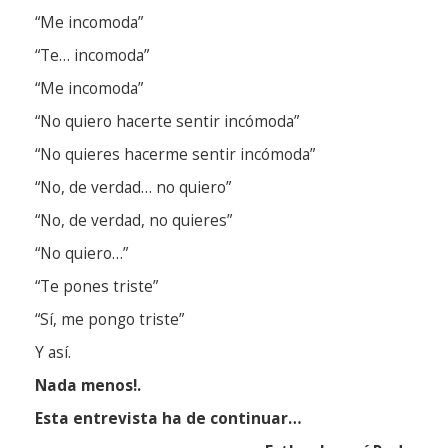
“Me incomoda”
“Te… incomoda”
“Me incomoda”
“No quiero hacerte sentir incómoda”
“No quieres hacerme sentir incómoda”
“No, de verdad… no quiero”
“No, de verdad, no quieres”
“No quiero…”
“Te pones triste”
“Sí, me pongo triste”
Y así.
Nada menos!.
Esta entrevista ha de continuar…