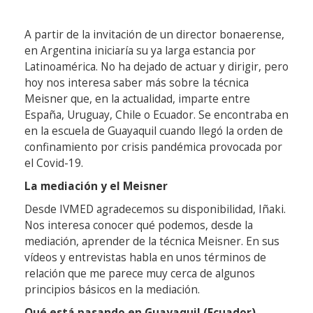
A partir de la invitación de un director bonaerense,
en Argentina iniciaría su ya larga estancia por
Latinoamérica. No ha dejado de actuar y dirigir, pero
hoy nos interesa saber más sobre la técnica
Meisner que, en la actualidad, imparte entre
España, Uruguay, Chile o Ecuador. Se encontraba en
en la escuela de Guayaquil cuando llegó la orden de
confinamiento por crisis pandémica provocada por
el Covid-19.
La mediación y el Meisner
Desde IVMED agradecemos su disponibilidad, Iñaki.
Nos interesa conocer qué podemos, desde la
mediación, aprender de la técnica Meisner. En sus
vídeos y entrevistas habla en unos términos de
relación que me parece muy cerca de algunos
principios básicos en la mediación.
Qué está pasando en Guayaquil (Ecuador)