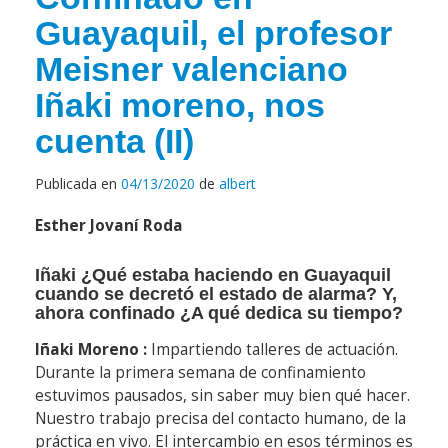
Guayaquil, el profesor
Meisner valenciano
Iñaki moreno, nos
cuenta (II)
Publicada en
04/13/2020
de
albert
Esther Jovaní Roda
Iñaki ¿Qué estaba haciendo en Guayaquil
cuando se decretó el estado de alarma? Y,
ahora confinado ¿A qué dedica su tiempo?
Iñaki Moreno :
Impartiendo talleres de actuación.
Durante la primera semana de confinamiento
estuvimos pausados, sin saber muy bien qué hacer.
Nuestro trabajo precisa del contacto humano, de la
práctica en vivo. El intercambio en esos términos es