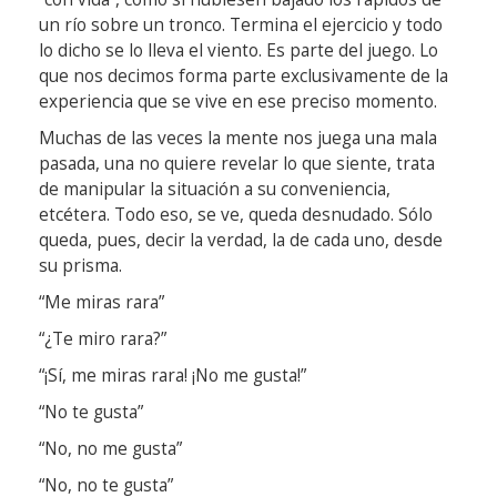
un río sobre un tronco. Termina el ejercicio y todo
lo dicho se lo lleva el viento. Es parte del juego. Lo
que nos decimos forma parte exclusivamente de la
experiencia que se vive en ese preciso momento.
Muchas de las veces la mente nos juega una mala
pasada, una no quiere revelar lo que siente, trata
de manipular la situación a su conveniencia,
etcétera. Todo eso, se ve, queda desnudado. Sólo
queda, pues, decir la verdad, la de cada uno, desde
su prisma.
“Me miras rara”
“¿Te miro rara?”
“¡Sí, me miras rara! ¡No me gusta!”
“No te gusta”
“No, no me gusta”
“No, no te gusta”