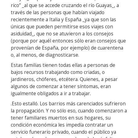
rico” _al que se accede cruzando el río Guayas_, a
través de las personas que habían viajado
recientemente a Italia y España _ya que son las
únicas que pueden permitirse esos viajes con
asiduidad_, que no se atuvieron a los consejos
(porque por aquél entonces sólo eran consejos que
provenían de España, por ejemplo) de cuarentena
o, al menos, de diagnosticarse.
Estas familias tienen todas ellas a personas de
bajos recursos trabajando como criadas, o
jardineros, chóferes, etcétera. Quienes, a pesar
algunos de comenzar a tener síntomas, eran
igualmente obligados a ir a trabajar.
.Esto estalló. Los barrios más carenciados sufrieron
la propagación. Y no sólo eso, cuando comenzaron a
tener familiares muertos en sus hogares, su
condición económica les impedía contratar un
servicio funerario privado, cuando el público ya