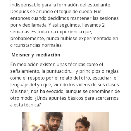
indispensable para la formación del estudiante.
Después se anunció el toque de queda. Fue
entonces cuando decidimos mantener las sesiones
por videollamada. Y así seguimos, llevamos 2
semanas. Es toda una experiencia que,
probablemente, nunca hubiese experimentado en
circunstancias normales.
Meisner y mediación
En mediación existen unas técnicas como el
señalamiento, la puntuación…, y principios o reglas
como el respeto por el relato del otro, escuchar, el
lenguaje del yo que, viendo los vídeos de sus clases
Meisner, nos ha evocado, aunque se denominen de
otro modo. ¿Unos apuntes básicos para acercarnos
a esta técnica?