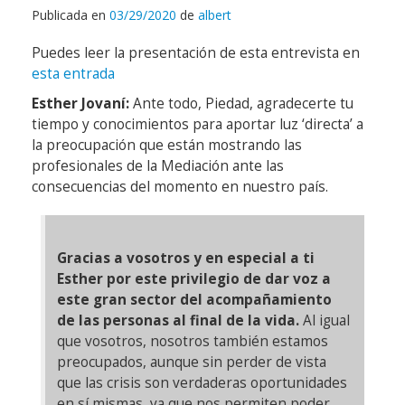
Publicada en
03/29/2020
de
albert
Puedes leer la presentación de esta entrevista en
esta entrada
Esther Jovaní:
Ante todo, Piedad, agradecerte tu
tiempo y conocimientos para aportar luz ‘directa’ a
la preocupación que están mostrando las
profesionales de la Mediación ante las
consecuencias del momento en nuestro país.
Gracias a vosotros y en especial a ti
Esther por este privilegio de dar voz a
este gran sector del acompañamiento
de las personas al final de la vida.
Al igual
que vosotros, nosotros también estamos
preocupados, aunque sin perder de vista
que las crisis son verdaderas oportunidades
en sí mismas, ya que nos permiten poder