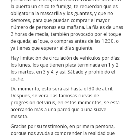
la puerta un chico te fumiga, te recuerdan que es
obligatoria la mascarilla y los guantes, y que no
demores, para que puedan comprar el mayor
número de personas esa mañana. La fila es de unas
2 horas de media, también provocado por el toque
de queda; así que, o compras antes de las 12:30, o
ya tienes que esperar al día siguiente.
Hay limitación de circulación de vehículos por días:
los lunes, los que tienen placa terminada en 1 y 2,
los martes, en 3 y 4, y así. Sábado y prohibido el
coche.
De momento, esto será así hasta el 30 de abril.
Después, se verá. Las famosas curvas de
progresión del virus, en estos momentos, se está
acercando más a una pared que a una suave
meseta.
Gracias por su testimonio, en primera persona,
porque nos ayuda a comprender la realidad que