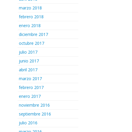
marzo 2018
febrero 2018
enero 2018
diciembre 2017
octubre 2017
julio 2017
junio 2017
abril 2017
marzo 2017
febrero 2017
enero 2017
noviembre 2016
septiembre 2016
julio 2016
marzo 2016