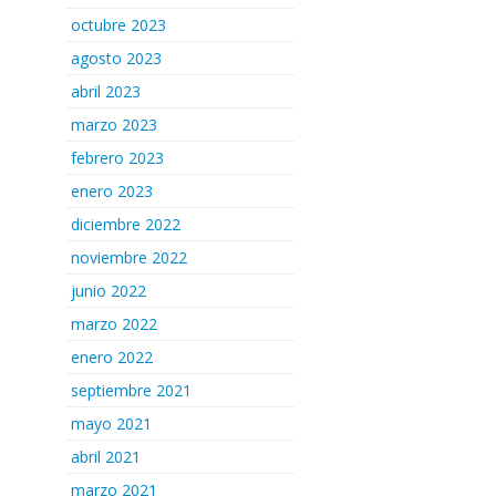
octubre 2023
agosto 2023
abril 2023
marzo 2023
febrero 2023
enero 2023
diciembre 2022
noviembre 2022
junio 2022
marzo 2022
enero 2022
septiembre 2021
mayo 2021
abril 2021
marzo 2021