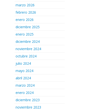
marzo 2026
febrero 2026
enero 2026
diciembre 2025
enero 2025
diciembre 2024
noviembre 2024
octubre 2024
julio 2024
mayo 2024
abril 2024
marzo 2024
enero 2024
diciembre 2023
noviembre 2023