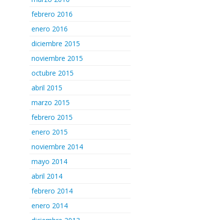
febrero 2016
enero 2016
diciembre 2015
noviembre 2015
octubre 2015
abril 2015
marzo 2015
febrero 2015
enero 2015
noviembre 2014
mayo 2014
abril 2014
febrero 2014
enero 2014