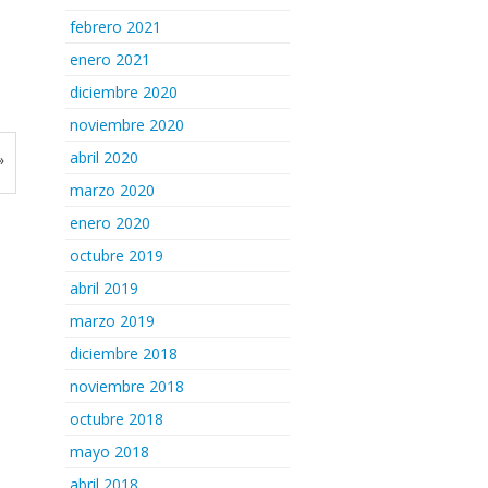
febrero 2021
enero 2021
diciembre 2020
noviembre 2020
abril 2020
»
marzo 2020
enero 2020
octubre 2019
abril 2019
marzo 2019
diciembre 2018
noviembre 2018
octubre 2018
mayo 2018
abril 2018