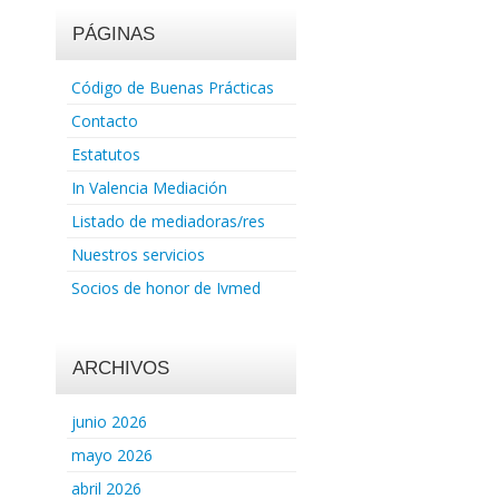
PÁGINAS
Código de Buenas Prácticas
Contacto
Estatutos
In Valencia Mediación
Listado de mediadoras/res
Nuestros servicios
Socios de honor de Ivmed
ARCHIVOS
junio 2026
mayo 2026
abril 2026