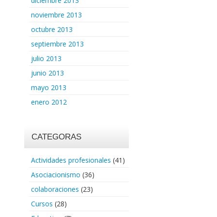
diciembre 2013
noviembre 2013
octubre 2013
septiembre 2013
julio 2013
junio 2013
mayo 2013
enero 2012
CATEGORAS
Actividades profesionales
(41)
Asociacionismo
(36)
colaboraciones
(23)
Cursos
(28)