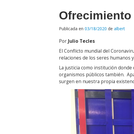
Ofrecimiento
Publicada en
03/18/2020
de
albert
Por
Julio Tecles
El Conflicto mundial del Coronavir
relaciones de los seres humanos y 
La justicia como institución donde 
organismos públicos también. Apar
surgen en nuestra propia existenc