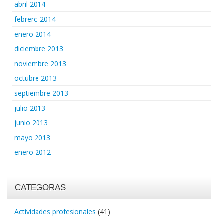
abril 2014
febrero 2014
enero 2014
diciembre 2013
noviembre 2013
octubre 2013
septiembre 2013
julio 2013
junio 2013
mayo 2013
enero 2012
CATEGORAS
Actividades profesionales
(41)