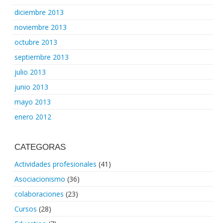
diciembre 2013
noviembre 2013
octubre 2013
septiembre 2013
julio 2013
junio 2013
mayo 2013
enero 2012
CATEGORAS
Actividades profesionales
(41)
Asociacionismo
(36)
colaboraciones
(23)
Cursos
(28)