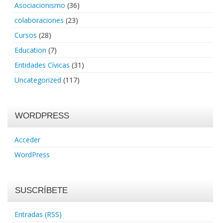
Asociacionismo
(36)
colaboraciones
(23)
Cursos
(28)
Education
(7)
Entidades Cívicas
(31)
Uncategorized
(117)
WORDPRESS
Acceder
WordPress
SUSCRÍBETE
Entradas (RSS)