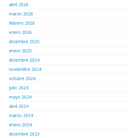
abril 2026
marzo 2026
febrero 2026
enero 2026
diciembre 2025
enero 2025
diciembre 2024
noviembre 2024
octubre 2024
julio 2024
mayo 2024
abril 2024
marzo 2024
enero 2024
diciembre 2023