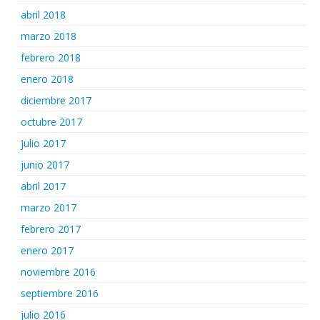
abril 2018
marzo 2018
febrero 2018
enero 2018
diciembre 2017
octubre 2017
julio 2017
junio 2017
abril 2017
marzo 2017
febrero 2017
enero 2017
noviembre 2016
septiembre 2016
julio 2016