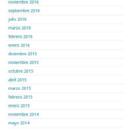
noviembre 2016
septiembre 2016
julio 2016
marzo 2016
febrero 2016
enero 2016
diciembre 2015
noviembre 2015
octubre 2015
abril 2015
marzo 2015
febrero 2015
enero 2015
noviembre 2014
mayo 2014