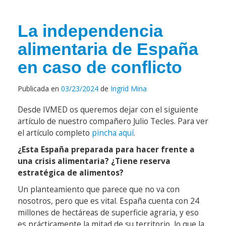
La independencia
alimentaria de España
en caso de conflicto
Publicada en
03/23/2024
de
Ingrid Mina
Desde IVMED os queremos dejar con el siguiente
artículo de nuestro compañero Julio Tecles. Para ver
el artículo completo
pincha aquí
.
¿Esta España preparada para hacer frente a
una crisis alimentaria? ¿Tiene reserva
estratégica de alimentos?
Un planteamiento que parece que no va con
nosotros, pero que es vital. España cuenta con 24
millones de hectáreas de superficie agraria, y eso
es prácticamente la mitad de su territorio, lo que la