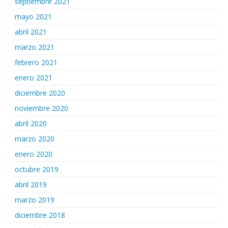
septiembre 2021
mayo 2021
abril 2021
marzo 2021
febrero 2021
enero 2021
diciembre 2020
noviembre 2020
abril 2020
marzo 2020
enero 2020
octubre 2019
abril 2019
marzo 2019
diciembre 2018