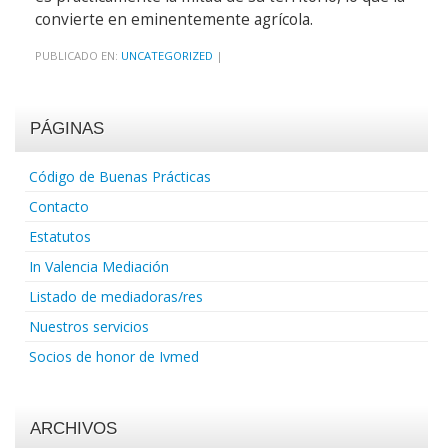
convierte en eminentemente agrícola.
PUBLICADO EN:
UNCATEGORIZED
|
PÁGINAS
Código de Buenas Prácticas
Contacto
Estatutos
In Valencia Mediación
Listado de mediadoras/res
Nuestros servicios
Socios de honor de Ivmed
ARCHIVOS