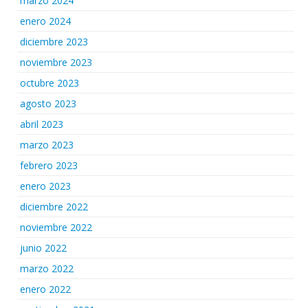
marzo 2024
enero 2024
diciembre 2023
noviembre 2023
octubre 2023
agosto 2023
abril 2023
marzo 2023
febrero 2023
enero 2023
diciembre 2022
noviembre 2022
junio 2022
marzo 2022
enero 2022