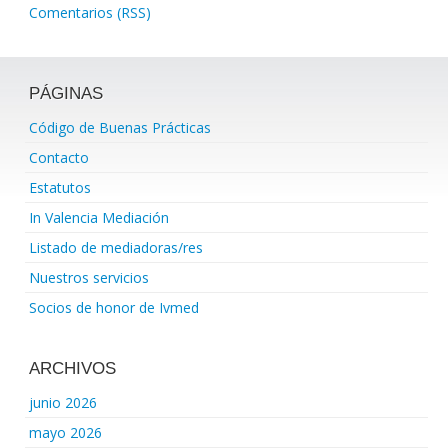
Comentarios (RSS)
PÁGINAS
Código de Buenas Prácticas
Contacto
Estatutos
In Valencia Mediación
Listado de mediadoras/res
Nuestros servicios
Socios de honor de Ivmed
ARCHIVOS
junio 2026
mayo 2026