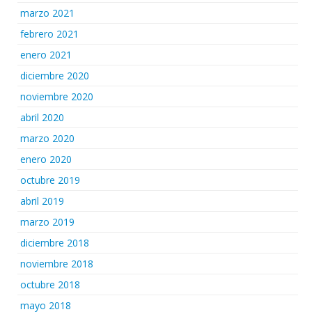
marzo 2021
febrero 2021
enero 2021
diciembre 2020
noviembre 2020
abril 2020
marzo 2020
enero 2020
octubre 2019
abril 2019
marzo 2019
diciembre 2018
noviembre 2018
octubre 2018
mayo 2018