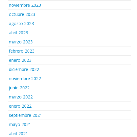
noviembre 2023
octubre 2023
agosto 2023
abril 2023
marzo 2023
febrero 2023
enero 2023
diciembre 2022
noviembre 2022
junio 2022
marzo 2022
enero 2022
septiembre 2021
mayo 2021
abril 2021