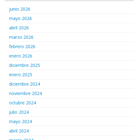
junio 2026
mayo 2026
abril 2026
marzo 2026
febrero 2026
enero 2026
diciembre 2025
enero 2025
diciembre 2024
noviembre 2024
octubre 2024
julio 2024
mayo 2024
abril 2024