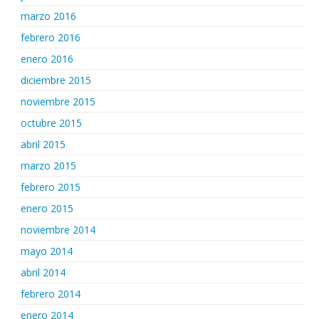
marzo 2016
febrero 2016
enero 2016
diciembre 2015
noviembre 2015
octubre 2015
abril 2015
marzo 2015
febrero 2015
enero 2015
noviembre 2014
mayo 2014
abril 2014
febrero 2014
enero 2014