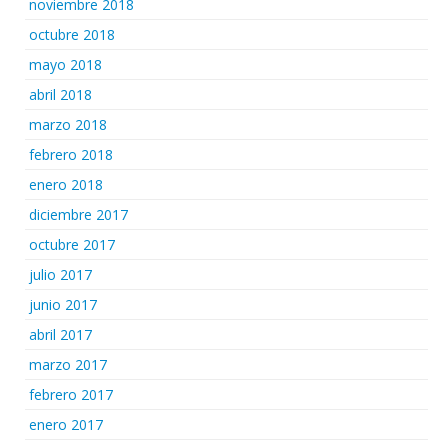
noviembre 2018
octubre 2018
mayo 2018
abril 2018
marzo 2018
febrero 2018
enero 2018
diciembre 2017
octubre 2017
julio 2017
junio 2017
abril 2017
marzo 2017
febrero 2017
enero 2017