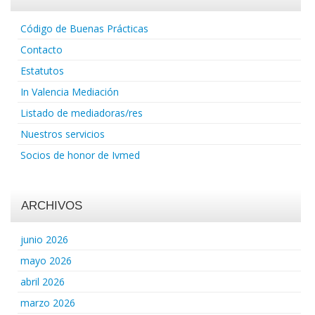
Código de Buenas Prácticas
Contacto
Estatutos
In Valencia Mediación
Listado de mediadoras/res
Nuestros servicios
Socios de honor de Ivmed
ARCHIVOS
junio 2026
mayo 2026
abril 2026
marzo 2026