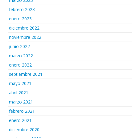
marzo 2023
febrero 2023
enero 2023
diciembre 2022
noviembre 2022
junio 2022
marzo 2022
enero 2022
septiembre 2021
mayo 2021
abril 2021
marzo 2021
febrero 2021
enero 2021
diciembre 2020