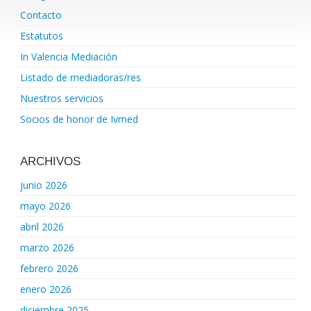
Contacto
Estatutos
In Valencia Mediación
Listado de mediadoras/res
Nuestros servicios
Socios de honor de Ivmed
ARCHIVOS
junio 2026
mayo 2026
abril 2026
marzo 2026
febrero 2026
enero 2026
diciembre 2025