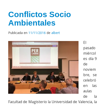
Conflictos Socio
Ambientales
Publicada en
11/11/2016
de
albert
El
pasado
miércol
es día 9
de
noviem
bre, se
celebró
en las
aulas
de la
Facultad de Magisterio la Universidad de Valencia, la