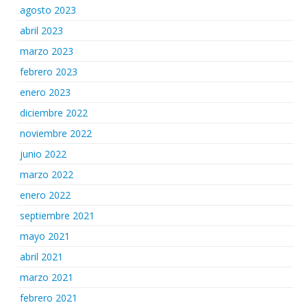
agosto 2023
abril 2023
marzo 2023
febrero 2023
enero 2023
diciembre 2022
noviembre 2022
junio 2022
marzo 2022
enero 2022
septiembre 2021
mayo 2021
abril 2021
marzo 2021
febrero 2021