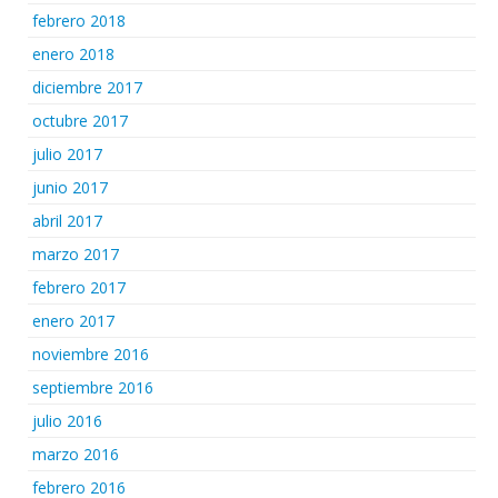
febrero 2018
enero 2018
diciembre 2017
octubre 2017
julio 2017
junio 2017
abril 2017
marzo 2017
febrero 2017
enero 2017
noviembre 2016
septiembre 2016
julio 2016
marzo 2016
febrero 2016