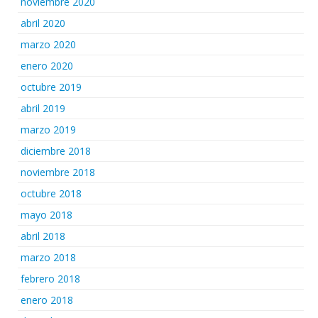
noviembre 2020
abril 2020
marzo 2020
enero 2020
octubre 2019
abril 2019
marzo 2019
diciembre 2018
noviembre 2018
octubre 2018
mayo 2018
abril 2018
marzo 2018
febrero 2018
enero 2018