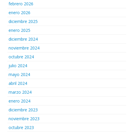
febrero 2026
enero 2026
diciembre 2025
enero 2025
diciembre 2024
noviembre 2024
octubre 2024
julio 2024
mayo 2024
abril 2024
marzo 2024
enero 2024
diciembre 2023
noviembre 2023
octubre 2023