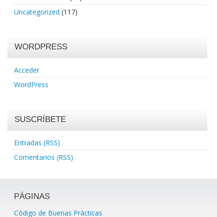
Uncategorized
(117)
WORDPRESS
Acceder
WordPress
SUSCRÍBETE
Entradas (RSS)
Comentarios (RSS)
PÁGINAS
Código de Buenas Prácticas