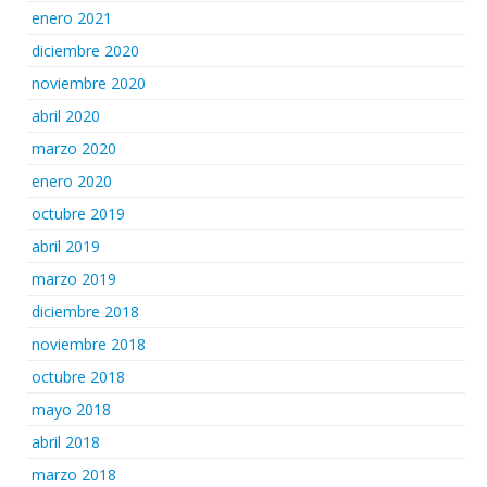
enero 2021
diciembre 2020
noviembre 2020
abril 2020
marzo 2020
enero 2020
octubre 2019
abril 2019
marzo 2019
diciembre 2018
noviembre 2018
octubre 2018
mayo 2018
abril 2018
marzo 2018