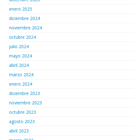
enero 2025
diciembre 2024
noviembre 2024
octubre 2024
julio 2024
mayo 2024
abril 2024
marzo 2024
enero 2024
diciembre 2023
noviembre 2023
octubre 2023
agosto 2023
abril 2023