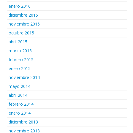
enero 2016
diciembre 2015
noviembre 2015
octubre 2015
abril 2015
marzo 2015
febrero 2015
enero 2015
noviembre 2014
mayo 2014
abril 2014
febrero 2014
enero 2014
diciembre 2013
noviembre 2013