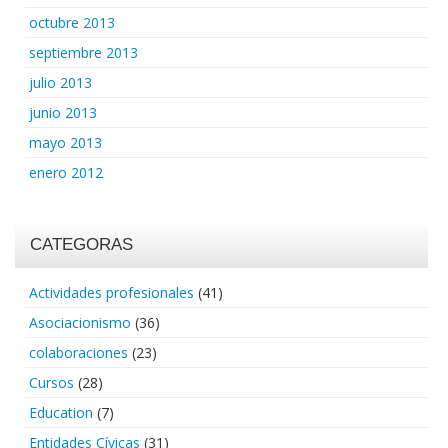
octubre 2013
septiembre 2013
julio 2013
junio 2013
mayo 2013
enero 2012
CATEGORAS
Actividades profesionales
(41)
Asociacionismo
(36)
colaboraciones
(23)
Cursos
(28)
Education
(7)
Entidades Cívicas
(31)