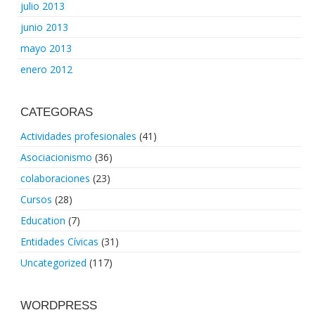
julio 2013
junio 2013
mayo 2013
enero 2012
CATEGORAS
Actividades profesionales
(41)
Asociacionismo
(36)
colaboraciones
(23)
Cursos
(28)
Education
(7)
Entidades Cívicas
(31)
Uncategorized
(117)
WORDPRESS