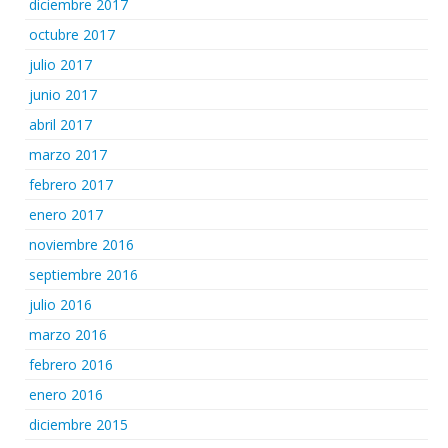
diciembre 2017
octubre 2017
julio 2017
junio 2017
abril 2017
marzo 2017
febrero 2017
enero 2017
noviembre 2016
septiembre 2016
julio 2016
marzo 2016
febrero 2016
enero 2016
diciembre 2015