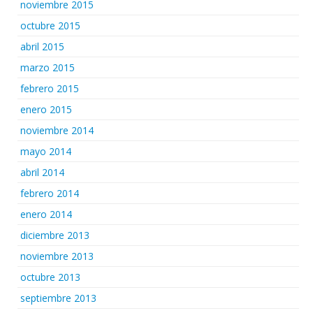
noviembre 2015
octubre 2015
abril 2015
marzo 2015
febrero 2015
enero 2015
noviembre 2014
mayo 2014
abril 2014
febrero 2014
enero 2014
diciembre 2013
noviembre 2013
octubre 2013
septiembre 2013