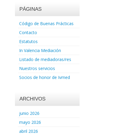
PÁGINAS
Código de Buenas Prácticas
Contacto
Estatutos
In Valencia Mediación
Listado de mediadoras/res
Nuestros servicios
Socios de honor de Ivmed
ARCHIVOS
junio 2026
mayo 2026
abril 2026