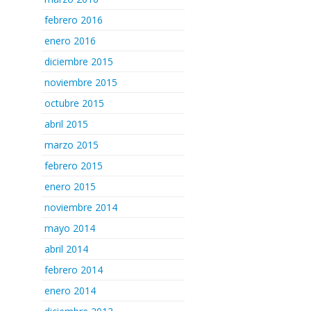
febrero 2016
enero 2016
diciembre 2015
noviembre 2015
octubre 2015
abril 2015
marzo 2015
febrero 2015
enero 2015
noviembre 2014
mayo 2014
abril 2014
febrero 2014
enero 2014