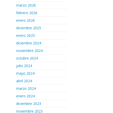
marzo 2026
febrero 2026
enero 2026
diciembre 2025
enero 2025
diciembre 2024
noviembre 2024
octubre 2024
julio 2024
mayo 2024
abril 2024
marzo 2024
enero 2024
diciembre 2023
noviembre 2023