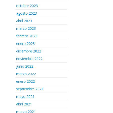
octubre 2023
agosto 2023
abril 2023
marzo 2023
febrero 2023
enero 2023
diciembre 2022
noviembre 2022
junio 2022
marzo 2022
enero 2022
septiembre 2021
mayo 2021
abril 2021
marzo 2021