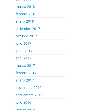
marzo 2018
febrero 2018
enero 2018
diciembre 2017
octubre 2017
julio 2017
junio 2017
abril 2017
marzo 2017
febrero 2017
enero 2017
noviembre 2016
septiembre 2016
julio 2016
marzo 2016