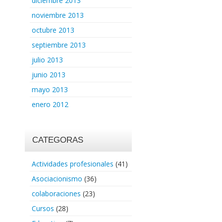
diciembre 2013
noviembre 2013
octubre 2013
septiembre 2013
julio 2013
junio 2013
mayo 2013
enero 2012
CATEGORAS
Actividades profesionales
(41)
Asociacionismo
(36)
colaboraciones
(23)
Cursos
(28)