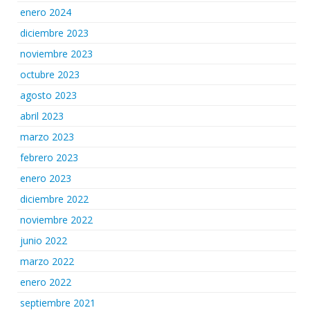
enero 2024
diciembre 2023
noviembre 2023
octubre 2023
agosto 2023
abril 2023
marzo 2023
febrero 2023
enero 2023
diciembre 2022
noviembre 2022
junio 2022
marzo 2022
enero 2022
septiembre 2021