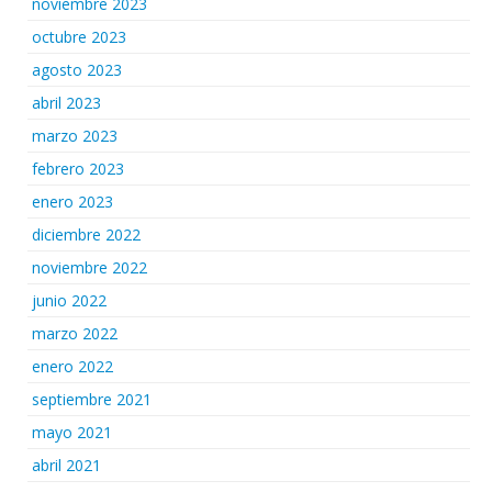
noviembre 2023
octubre 2023
agosto 2023
abril 2023
marzo 2023
febrero 2023
enero 2023
diciembre 2022
noviembre 2022
junio 2022
marzo 2022
enero 2022
septiembre 2021
mayo 2021
abril 2021