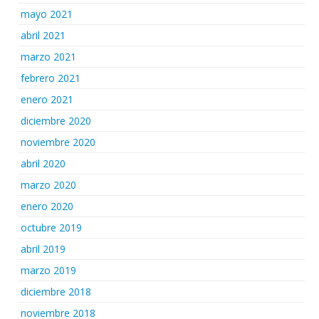
mayo 2021
abril 2021
marzo 2021
febrero 2021
enero 2021
diciembre 2020
noviembre 2020
abril 2020
marzo 2020
enero 2020
octubre 2019
abril 2019
marzo 2019
diciembre 2018
noviembre 2018