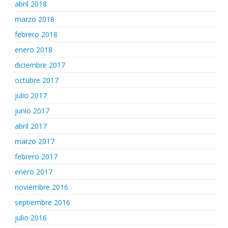
abril 2018
marzo 2018
febrero 2018
enero 2018
diciembre 2017
octubre 2017
julio 2017
junio 2017
abril 2017
marzo 2017
febrero 2017
enero 2017
noviembre 2016
septiembre 2016
julio 2016