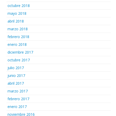
octubre 2018
mayo 2018
abril 2018
marzo 2018
febrero 2018
enero 2018
diciembre 2017
octubre 2017
julio 2017
junio 2017
abril 2017
marzo 2017
febrero 2017
enero 2017
noviembre 2016