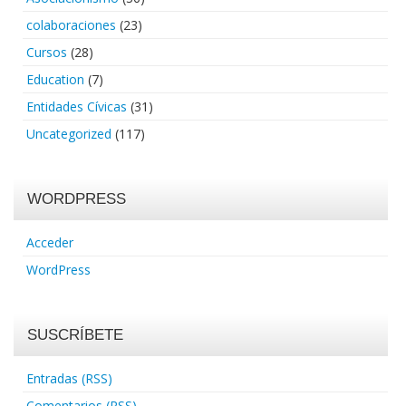
colaboraciones
(23)
Cursos
(28)
Education
(7)
Entidades Cívicas
(31)
Uncategorized
(117)
WORDPRESS
Acceder
WordPress
SUSCRÍBETE
Entradas (RSS)
Comentarios (RSS)