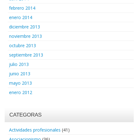
febrero 2014
enero 2014
diciembre 2013
noviembre 2013
octubre 2013
septiembre 2013
julio 2013
junio 2013
mayo 2013
enero 2012
CATEGORAS
Actividades profesionales
(41)
Asociacionismo
(36)