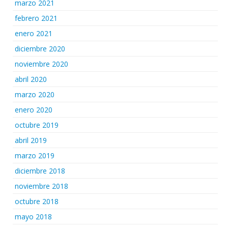
marzo 2021
febrero 2021
enero 2021
diciembre 2020
noviembre 2020
abril 2020
marzo 2020
enero 2020
octubre 2019
abril 2019
marzo 2019
diciembre 2018
noviembre 2018
octubre 2018
mayo 2018