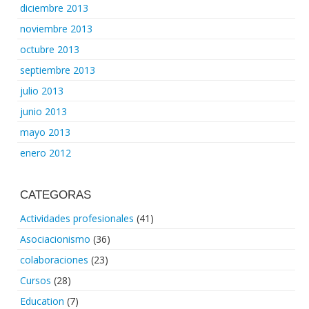
diciembre 2013
noviembre 2013
octubre 2013
septiembre 2013
julio 2013
junio 2013
mayo 2013
enero 2012
CATEGORAS
Actividades profesionales
(41)
Asociacionismo
(36)
colaboraciones
(23)
Cursos
(28)
Education
(7)