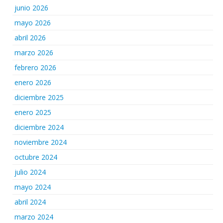
junio 2026
mayo 2026
abril 2026
marzo 2026
febrero 2026
enero 2026
diciembre 2025
enero 2025
diciembre 2024
noviembre 2024
octubre 2024
julio 2024
mayo 2024
abril 2024
marzo 2024