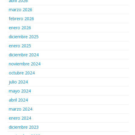
abril 2026
marzo 2026
febrero 2026
enero 2026
diciembre 2025
enero 2025
diciembre 2024
noviembre 2024
octubre 2024
julio 2024
mayo 2024
abril 2024
marzo 2024
enero 2024
diciembre 2023