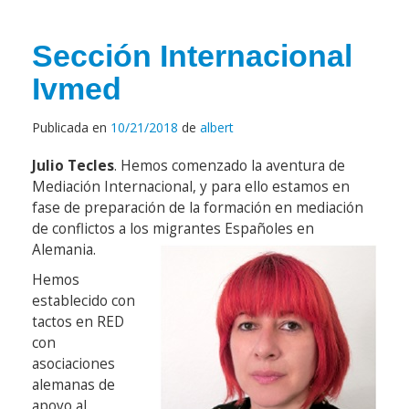
Sección Internacional
Ivmed
Publicada en
10/21/2018
de
albert
Julio Tecles
. Hemos comenzado la aventura de
Mediación Internacional, y para ello estamos en
fase de preparación de la formación en mediación
de conflictos a los migrantes Españoles en
Alemania.
Hemos
establecido con
tactos en RED
con
asociaciones
alemanas de
apoyo al