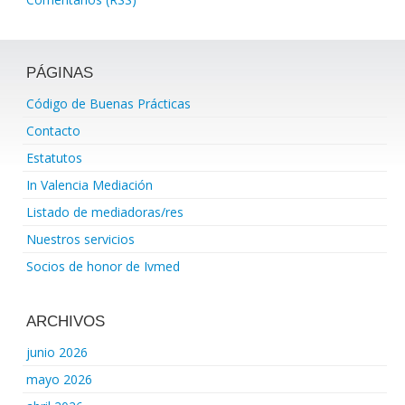
PÁGINAS
Código de Buenas Prácticas
Contacto
Estatutos
In Valencia Mediación
Listado de mediadoras/res
Nuestros servicios
Socios de honor de Ivmed
ARCHIVOS
junio 2026
mayo 2026