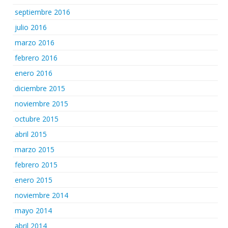
septiembre 2016
julio 2016
marzo 2016
febrero 2016
enero 2016
diciembre 2015
noviembre 2015
octubre 2015
abril 2015
marzo 2015
febrero 2015
enero 2015
noviembre 2014
mayo 2014
abril 2014