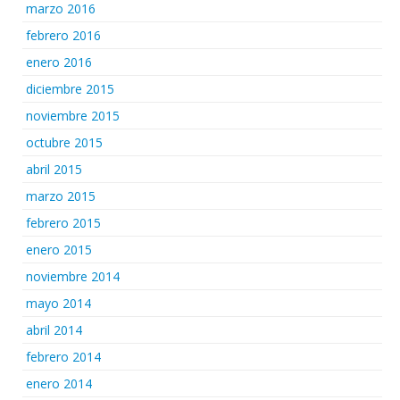
marzo 2016
febrero 2016
enero 2016
diciembre 2015
noviembre 2015
octubre 2015
abril 2015
marzo 2015
febrero 2015
enero 2015
noviembre 2014
mayo 2014
abril 2014
febrero 2014
enero 2014