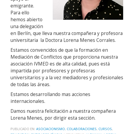
emigrante.
Para ello
hemos abierto
una delegación
en Berlín, que lleva nuestra compañera y profesora
universitaria la Doctora Lorena Menes Corrales.
Estamos convencidos de que la formación en
Mediación de Conflictos que proporciona nuestra
asociación IVMED es de alta calidad, pues está
impartida por profesores y profesoras
universitarios y a la vez mediadores y profesionales
de todas las áreas.
Estamos desarrollando mas acciones
internacionales.
Damos nuestra felicitación a nuestra compañera
Lorena Menes, por dirigir esta sección.
PUBLICADO EN:
ASOCIACIONISMO
,
COLABORACIONES
,
CURSOS
,