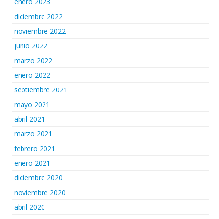
enero 2023
diciembre 2022
noviembre 2022
junio 2022
marzo 2022
enero 2022
septiembre 2021
mayo 2021
abril 2021
marzo 2021
febrero 2021
enero 2021
diciembre 2020
noviembre 2020
abril 2020