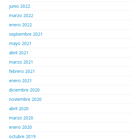
junio 2022
marzo 2022
enero 2022
septiembre 2021
mayo 2021
abril 2021
marzo 2021
febrero 2021
enero 2021
diciembre 2020
noviembre 2020
abril 2020
marzo 2020
enero 2020
octubre 2019