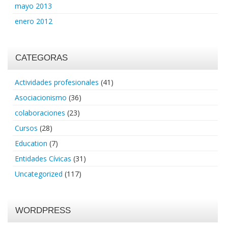
mayo 2013
enero 2012
CATEGORAS
Actividades profesionales
(41)
Asociacionismo
(36)
colaboraciones
(23)
Cursos
(28)
Education
(7)
Entidades Cívicas
(31)
Uncategorized
(117)
WORDPRESS