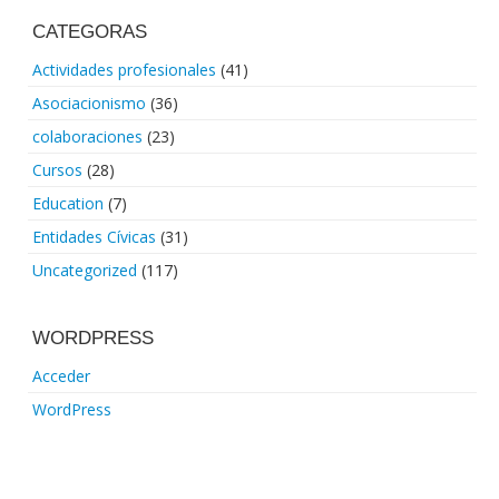
CATEGORAS
Actividades profesionales
(41)
Asociacionismo
(36)
colaboraciones
(23)
Cursos
(28)
Education
(7)
Entidades Cívicas
(31)
Uncategorized
(117)
WORDPRESS
Acceder
WordPress