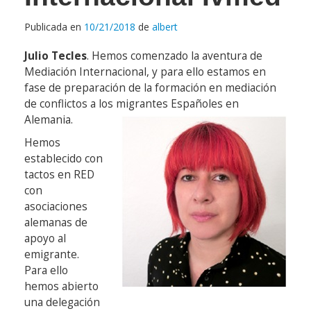
Publicada en
10/21/2018
de
albert
Julio Tecles
. Hemos comenzado la aventura de
Mediación Internacional, y para ello estamos en
fase de preparación de la formación en mediación
de conflictos a los migrantes Españoles en
Alemania.
Hemos
establecido con
tactos en RED
con
asociaciones
alemanas de
apoyo al
emigrante.
Para ello
hemos abierto
una delegación