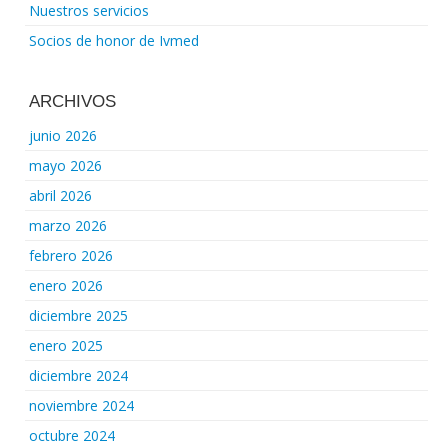
Nuestros servicios
Socios de honor de Ivmed
ARCHIVOS
junio 2026
mayo 2026
abril 2026
marzo 2026
febrero 2026
enero 2026
diciembre 2025
enero 2025
diciembre 2024
noviembre 2024
octubre 2024