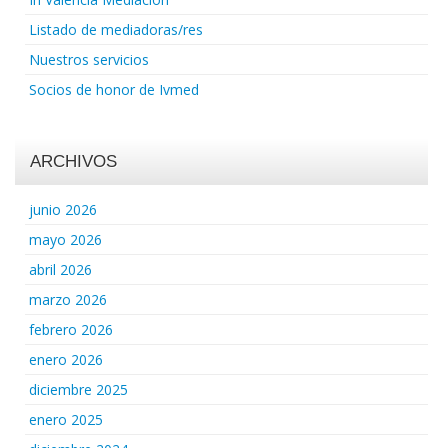
Listado de mediadoras/res
Nuestros servicios
Socios de honor de Ivmed
ARCHIVOS
junio 2026
mayo 2026
abril 2026
marzo 2026
febrero 2026
enero 2026
diciembre 2025
enero 2025