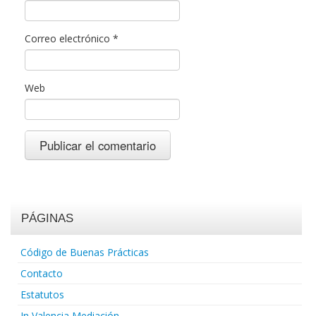
Correo electrónico
*
Web
PÁGINAS
Código de Buenas Prácticas
Contacto
Estatutos
In Valencia Mediación