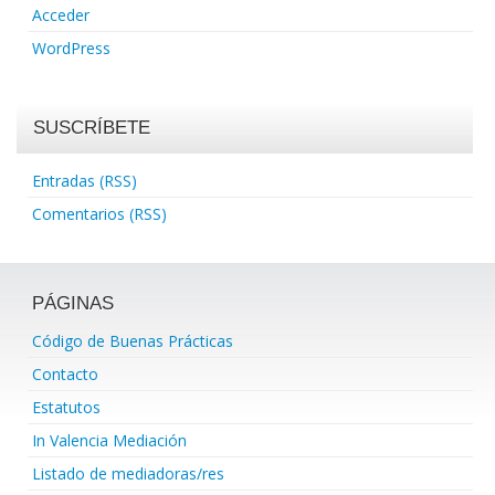
Acceder
WordPress
SUSCRÍBETE
Entradas (RSS)
Comentarios (RSS)
PÁGINAS
Código de Buenas Prácticas
Contacto
Estatutos
In Valencia Mediación
Listado de mediadoras/res