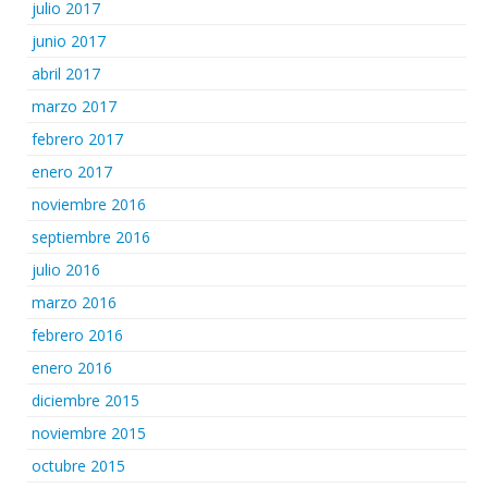
julio 2017
junio 2017
abril 2017
marzo 2017
febrero 2017
enero 2017
noviembre 2016
septiembre 2016
julio 2016
marzo 2016
febrero 2016
enero 2016
diciembre 2015
noviembre 2015
octubre 2015