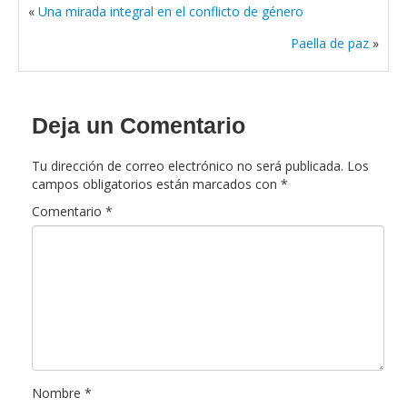
«
Una mirada integral en el conflicto de género
Paella de paz
»
Deja un Comentario
Tu dirección de correo electrónico no será publicada.
Los
campos obligatorios están marcados con
*
Comentario
*
Nombre
*