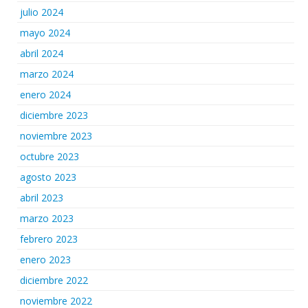
julio 2024
mayo 2024
abril 2024
marzo 2024
enero 2024
diciembre 2023
noviembre 2023
octubre 2023
agosto 2023
abril 2023
marzo 2023
febrero 2023
enero 2023
diciembre 2022
noviembre 2022