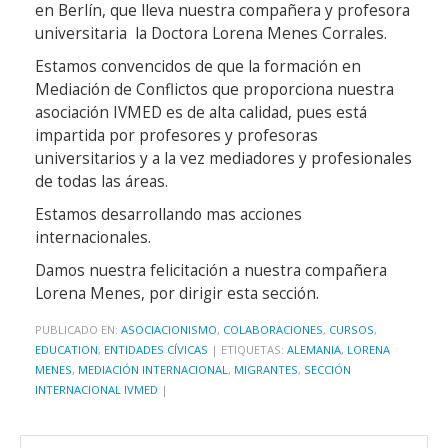
en Berlín, que lleva nuestra compañera y profesora
universitaria la Doctora Lorena Menes Corrales.
Estamos convencidos de que la formación en
Mediación de Conflictos que proporciona nuestra
asociación IVMED es de alta calidad, pues está
impartida por profesores y profesoras
universitarios y a la vez mediadores y profesionales
de todas las áreas.
Estamos desarrollando mas acciones
internacionales.
Damos nuestra felicitación a nuestra compañera
Lorena Menes, por dirigir esta sección.
PUBLICADO EN:
ASOCIACIONISMO
,
COLABORACIONES
,
CURSOS
,
EDUCATION
,
ENTIDADES CÍVICAS
|
ETIQUETAS:
ALEMANIA
,
LORENA
MENES
,
MEDIACIÓN INTERNACIONAL
,
MIGRANTES
,
SECCIÓN
INTERNACIONAL IVMED
|