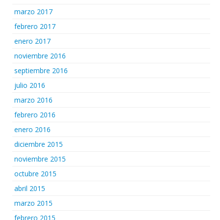
marzo 2017
febrero 2017
enero 2017
noviembre 2016
septiembre 2016
julio 2016
marzo 2016
febrero 2016
enero 2016
diciembre 2015
noviembre 2015
octubre 2015
abril 2015
marzo 2015
febrero 2015