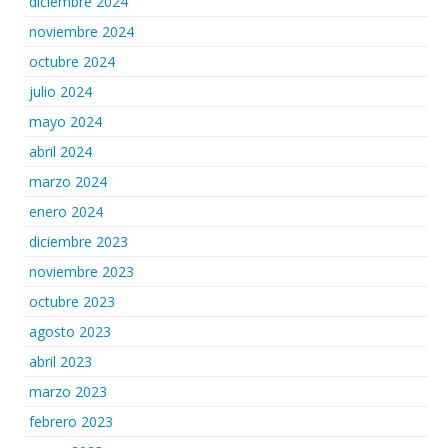
diciembre 2024
noviembre 2024
octubre 2024
julio 2024
mayo 2024
abril 2024
marzo 2024
enero 2024
diciembre 2023
noviembre 2023
octubre 2023
agosto 2023
abril 2023
marzo 2023
febrero 2023