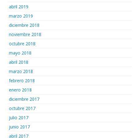
abril 2019
marzo 2019
diciembre 2018
noviembre 2018
octubre 2018
mayo 2018
abril 2018
marzo 2018
febrero 2018
enero 2018
diciembre 2017
octubre 2017
julio 2017
junio 2017
abril 2017