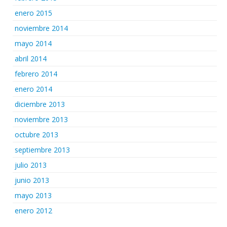
enero 2015
noviembre 2014
mayo 2014
abril 2014
febrero 2014
enero 2014
diciembre 2013
noviembre 2013
octubre 2013
septiembre 2013
julio 2013
junio 2013
mayo 2013
enero 2012