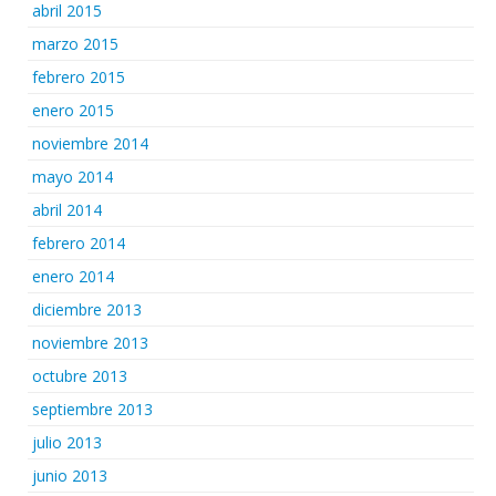
abril 2015
marzo 2015
febrero 2015
enero 2015
noviembre 2014
mayo 2014
abril 2014
febrero 2014
enero 2014
diciembre 2013
noviembre 2013
octubre 2013
septiembre 2013
julio 2013
junio 2013