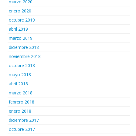
marzo 2020
enero 2020
octubre 2019
abril 2019
marzo 2019
diciembre 2018
noviembre 2018
octubre 2018
mayo 2018
abril 2018
marzo 2018
febrero 2018
enero 2018
diciembre 2017
octubre 2017