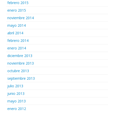
febrero 2015
enero 2015
noviembre 2014
mayo 2014
abril 2014
febrero 2014
enero 2014
diciembre 2013
noviembre 2013
octubre 2013
septiembre 2013
julio 2013
junio 2013
mayo 2013
enero 2012