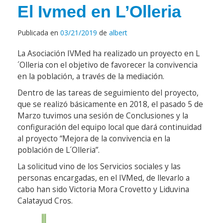
El Ivmed en L’Olleria
Publicada en
03/21/2019
de
albert
La Asociación IVMed ha realizado un proyecto en L
´Olleria con el objetivo de favorecer la convivencia
en la población, a través de la mediación.
Dentro de las tareas de seguimiento del proyecto,
que se realizó básicamente en 2018, el pasado 5 de
Marzo tuvimos una sesión de Conclusiones y la
configuración del equipo local que dará continuidad
al proyecto “Mejora de la convivencia en la
población de L´Olleria”.
La solicitud vino de los Servicios sociales y las
personas encargadas, en el IVMed, de llevarlo a
cabo han sido Victoria Mora Crovetto y Liduvina
Calatayud Cros.