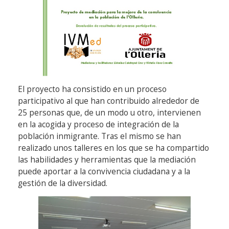
El proyecto ha consistido en un proceso
participativo al que han contribuido alrededor de
25 personas que, de un modo u otro, intervienen
en la acogida y proceso de integración de la
población inmigrante. Tras el mismo se han
realizado unos talleres en los que se ha compartido
las habilidades y herramientas que la mediación
puede aportar a la convivencia ciudadana y a la
gestión de la diversidad.