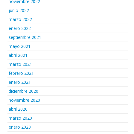
noviembre 2022
junio 2022
marzo 2022
enero 2022
septiembre 2021
mayo 2021
abril 2021
marzo 2021
febrero 2021
enero 2021
diciembre 2020
noviembre 2020
abril 2020
marzo 2020
enero 2020