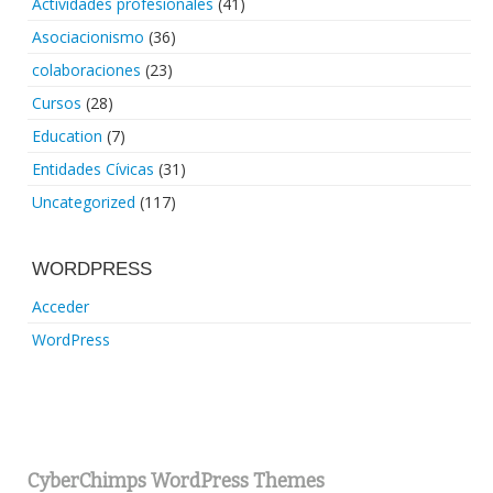
Actividades profesionales
(41)
Asociacionismo
(36)
colaboraciones
(23)
Cursos
(28)
Education
(7)
Entidades Cívicas
(31)
Uncategorized
(117)
WORDPRESS
Acceder
WordPress
CyberChimps WordPress Themes