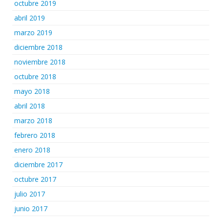
octubre 2019
abril 2019
marzo 2019
diciembre 2018
noviembre 2018
octubre 2018
mayo 2018
abril 2018
marzo 2018
febrero 2018
enero 2018
diciembre 2017
octubre 2017
julio 2017
junio 2017