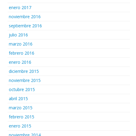
enero 2017
noviembre 2016
septiembre 2016
julio 2016
marzo 2016
febrero 2016
enero 2016
diciembre 2015
noviembre 2015
octubre 2015
abril 2015
marzo 2015
febrero 2015
enero 2015
noviembre 2014