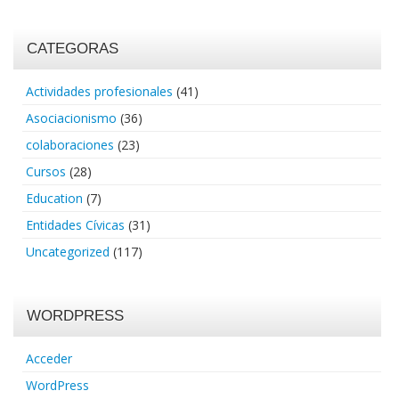
CATEGORAS
Actividades profesionales
(41)
Asociacionismo
(36)
colaboraciones
(23)
Cursos
(28)
Education
(7)
Entidades Cívicas
(31)
Uncategorized
(117)
WORDPRESS
Acceder
WordPress