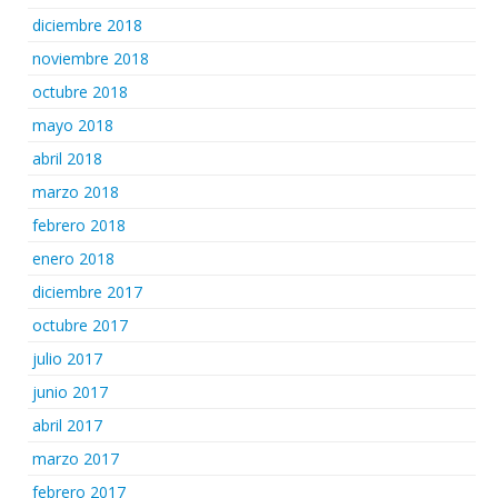
diciembre 2018
noviembre 2018
octubre 2018
mayo 2018
abril 2018
marzo 2018
febrero 2018
enero 2018
diciembre 2017
octubre 2017
julio 2017
junio 2017
abril 2017
marzo 2017
febrero 2017