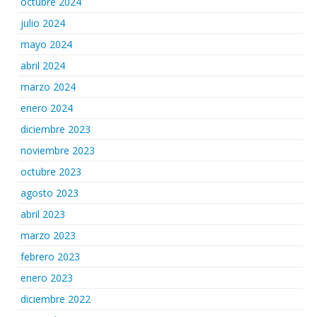
octubre 2024
julio 2024
mayo 2024
abril 2024
marzo 2024
enero 2024
diciembre 2023
noviembre 2023
octubre 2023
agosto 2023
abril 2023
marzo 2023
febrero 2023
enero 2023
diciembre 2022