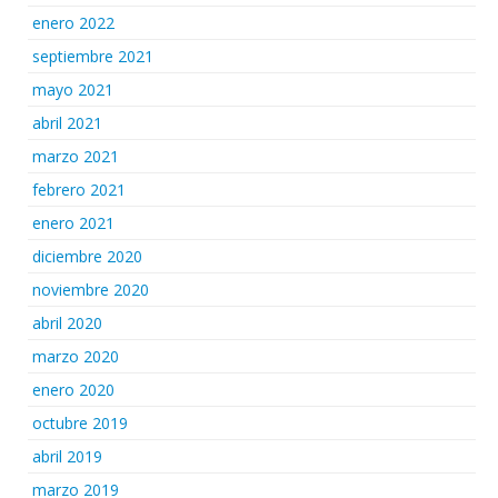
enero 2022
septiembre 2021
mayo 2021
abril 2021
marzo 2021
febrero 2021
enero 2021
diciembre 2020
noviembre 2020
abril 2020
marzo 2020
enero 2020
octubre 2019
abril 2019
marzo 2019