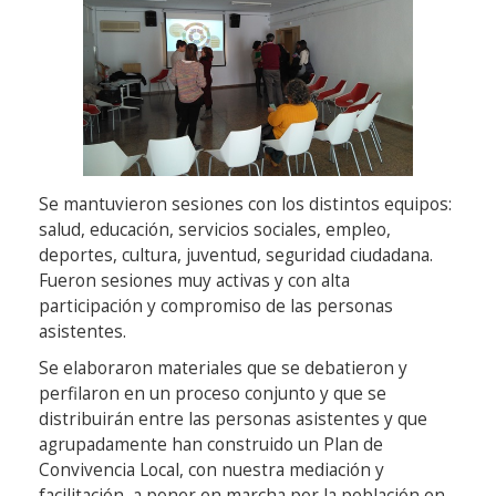
Se mantuvieron sesiones con los distintos equipos:
salud, educación, servicios sociales, empleo,
deportes, cultura, juventud, seguridad ciudadana.
Fueron sesiones muy activas y con alta
participación y compromiso de las personas
asistentes.
Se elaboraron materiales que se debatieron y
perfilaron en un proceso conjunto y que se
distribuirán entre las personas asistentes y que
agrupadamente han construido un Plan de
Convivencia Local, con nuestra mediación y
facilitación, a poner en marcha por la población en