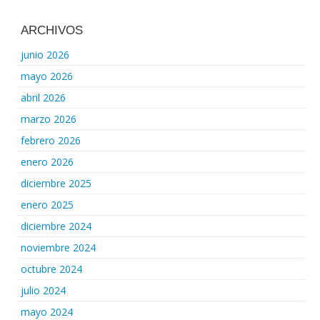
ARCHIVOS
junio 2026
mayo 2026
abril 2026
marzo 2026
febrero 2026
enero 2026
diciembre 2025
enero 2025
diciembre 2024
noviembre 2024
octubre 2024
julio 2024
mayo 2024