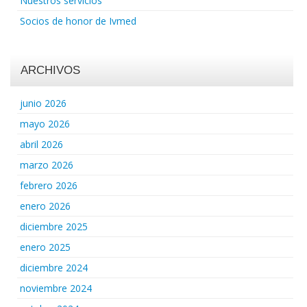
Nuestros servicios
Socios de honor de Ivmed
ARCHIVOS
junio 2026
mayo 2026
abril 2026
marzo 2026
febrero 2026
enero 2026
diciembre 2025
enero 2025
diciembre 2024
noviembre 2024