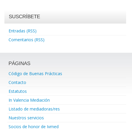
SUSCRÍBETE
Entradas (RSS)
Comentarios (RSS)
PÁGINAS
Código de Buenas Prácticas
Contacto
Estatutos
In Valencia Mediación
Listado de mediadoras/res
Nuestros servicios
Socios de honor de Ivmed