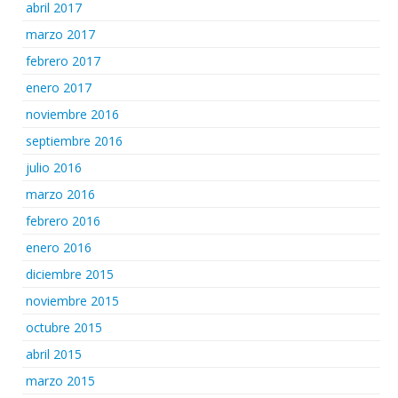
abril 2017
marzo 2017
febrero 2017
enero 2017
noviembre 2016
septiembre 2016
julio 2016
marzo 2016
febrero 2016
enero 2016
diciembre 2015
noviembre 2015
octubre 2015
abril 2015
marzo 2015