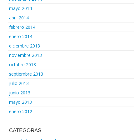
mayo 2014
abril 2014
febrero 2014
enero 2014
diciembre 2013
noviembre 2013
octubre 2013
septiembre 2013
julio 2013
junio 2013
mayo 2013
enero 2012
CATEGORAS