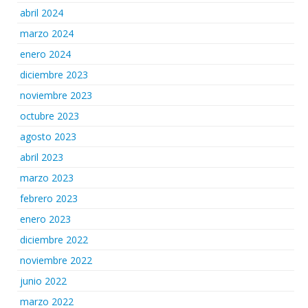
abril 2024
marzo 2024
enero 2024
diciembre 2023
noviembre 2023
octubre 2023
agosto 2023
abril 2023
marzo 2023
febrero 2023
enero 2023
diciembre 2022
noviembre 2022
junio 2022
marzo 2022