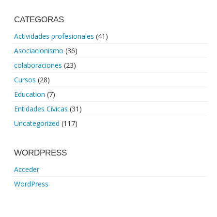
CATEGORAS
Actividades profesionales
(41)
Asociacionismo
(36)
colaboraciones
(23)
Cursos
(28)
Education
(7)
Entidades Cívicas
(31)
Uncategorized
(117)
WORDPRESS
Acceder
WordPress