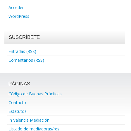
Acceder
WordPress
SUSCRÍBETE
Entradas (RSS)
Comentarios (RSS)
PÁGINAS
Código de Buenas Prácticas
Contacto
Estatutos
In Valencia Mediación
Listado de mediadoras/res