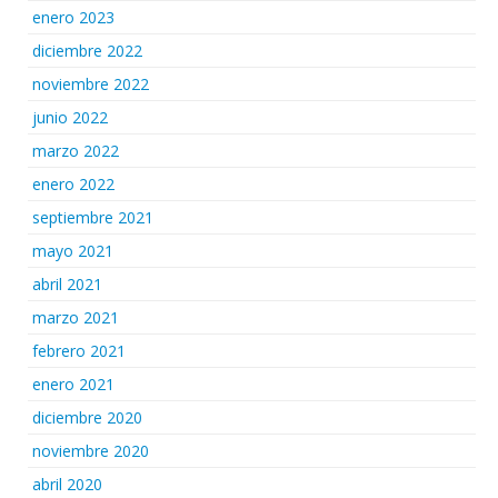
enero 2023
diciembre 2022
noviembre 2022
junio 2022
marzo 2022
enero 2022
septiembre 2021
mayo 2021
abril 2021
marzo 2021
febrero 2021
enero 2021
diciembre 2020
noviembre 2020
abril 2020