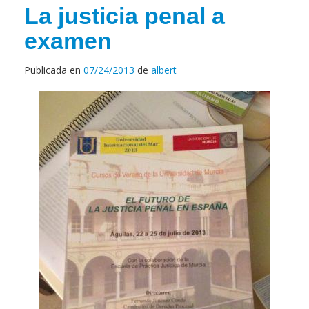
La justicia penal a
examen
Publicada en
07/24/2013
de
albert