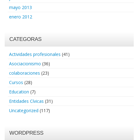
mayo 2013
enero 2012
CATEGORAS
Actividades profesionales
(41)
Asociacionismo
(36)
colaboraciones
(23)
Cursos
(28)
Education
(7)
Entidades Cívicas
(31)
Uncategorized
(117)
WORDPRESS