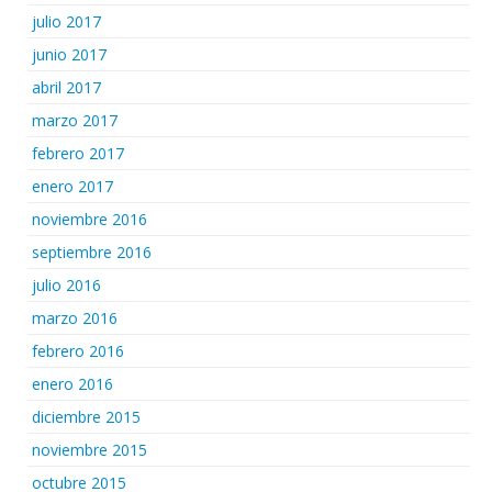
julio 2017
junio 2017
abril 2017
marzo 2017
febrero 2017
enero 2017
noviembre 2016
septiembre 2016
julio 2016
marzo 2016
febrero 2016
enero 2016
diciembre 2015
noviembre 2015
octubre 2015