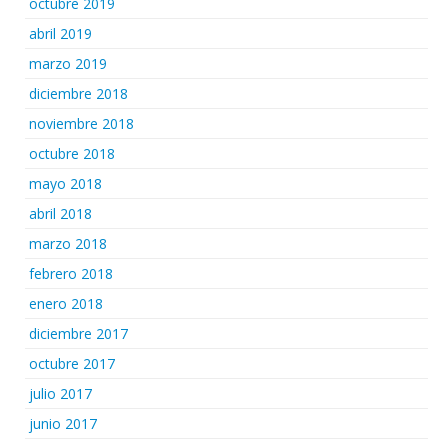
octubre 2019
abril 2019
marzo 2019
diciembre 2018
noviembre 2018
octubre 2018
mayo 2018
abril 2018
marzo 2018
febrero 2018
enero 2018
diciembre 2017
octubre 2017
julio 2017
junio 2017