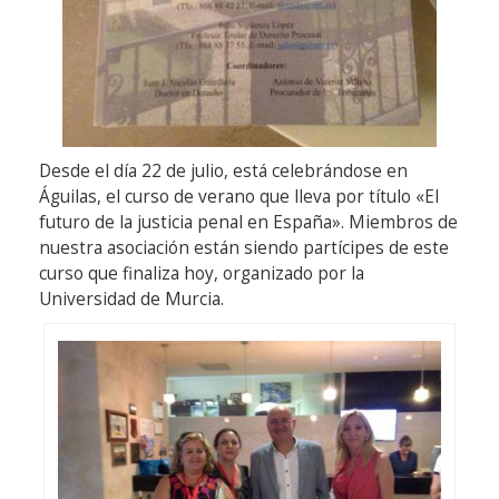
Desde el día 22 de julio, está celebrándose en
Águilas, el curso de verano que lleva por título «El
futuro de la justicia penal en España». Miembros de
nuestra asociación están siendo partícipes de este
curso que finaliza hoy, organizado por la
Universidad de Murcia.