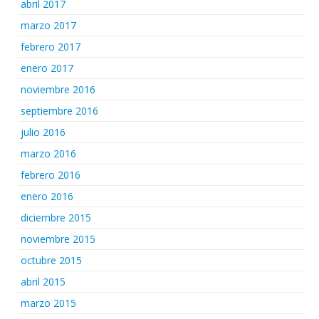
abril 2017
marzo 2017
febrero 2017
enero 2017
noviembre 2016
septiembre 2016
julio 2016
marzo 2016
febrero 2016
enero 2016
diciembre 2015
noviembre 2015
octubre 2015
abril 2015
marzo 2015