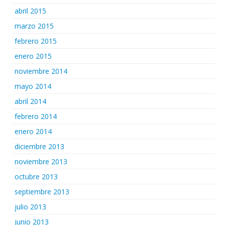
abril 2015
marzo 2015
febrero 2015
enero 2015
noviembre 2014
mayo 2014
abril 2014
febrero 2014
enero 2014
diciembre 2013
noviembre 2013
octubre 2013
septiembre 2013
julio 2013
junio 2013