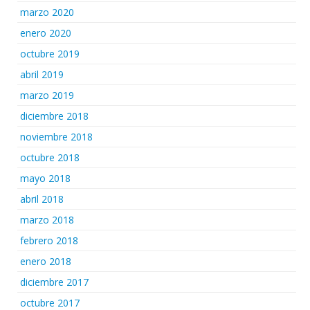
marzo 2020
enero 2020
octubre 2019
abril 2019
marzo 2019
diciembre 2018
noviembre 2018
octubre 2018
mayo 2018
abril 2018
marzo 2018
febrero 2018
enero 2018
diciembre 2017
octubre 2017