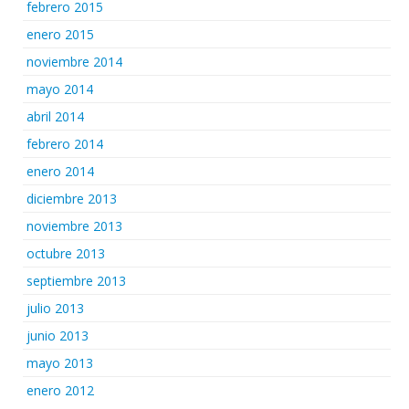
febrero 2015
enero 2015
noviembre 2014
mayo 2014
abril 2014
febrero 2014
enero 2014
diciembre 2013
noviembre 2013
octubre 2013
septiembre 2013
julio 2013
junio 2013
mayo 2013
enero 2012