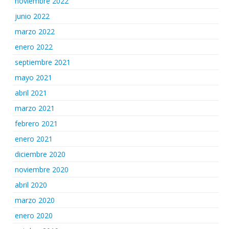
noviembre 2022
junio 2022
marzo 2022
enero 2022
septiembre 2021
mayo 2021
abril 2021
marzo 2021
febrero 2021
enero 2021
diciembre 2020
noviembre 2020
abril 2020
marzo 2020
enero 2020