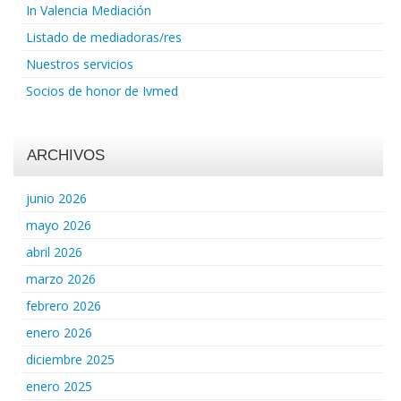
In Valencia Mediación
Listado de mediadoras/res
Nuestros servicios
Socios de honor de Ivmed
ARCHIVOS
junio 2026
mayo 2026
abril 2026
marzo 2026
febrero 2026
enero 2026
diciembre 2025
enero 2025