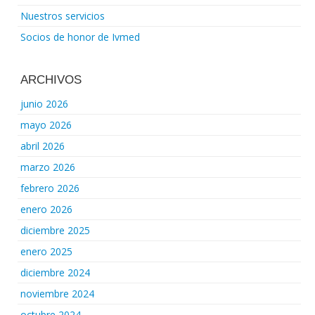
Nuestros servicios
Socios de honor de Ivmed
ARCHIVOS
junio 2026
mayo 2026
abril 2026
marzo 2026
febrero 2026
enero 2026
diciembre 2025
enero 2025
diciembre 2024
noviembre 2024
octubre 2024