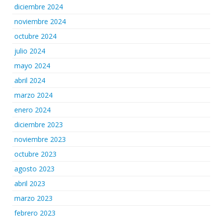
diciembre 2024
noviembre 2024
octubre 2024
julio 2024
mayo 2024
abril 2024
marzo 2024
enero 2024
diciembre 2023
noviembre 2023
octubre 2023
agosto 2023
abril 2023
marzo 2023
febrero 2023