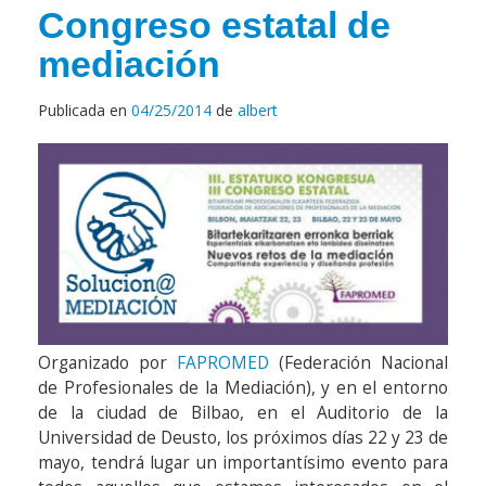
Congreso estatal de
mediación
Publicada en
04/25/2014
de
albert
Organizado por
FAPROMED
(Federación Nacional
de Profesionales de la Mediación), y en el entorno
de la ciudad de Bilbao, en el Auditorio de la
Universidad de Deusto, los próximos días 22 y 23 de
mayo, tendrá lugar un importantísimo evento para