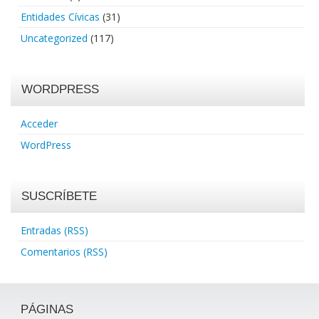
Entidades Cívicas
(31)
Uncategorized
(117)
WORDPRESS
Acceder
WordPress
SUSCRÍBETE
Entradas (RSS)
Comentarios (RSS)
PÁGINAS