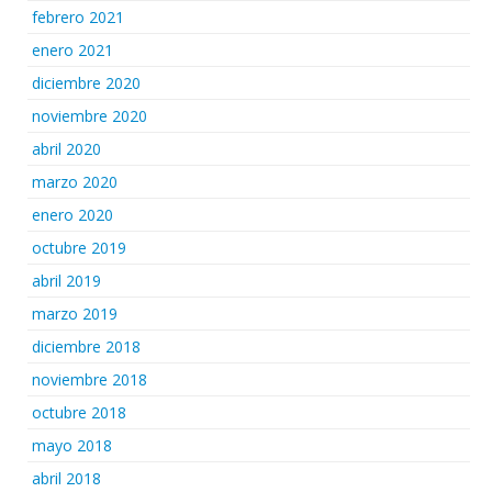
febrero 2021
enero 2021
diciembre 2020
noviembre 2020
abril 2020
marzo 2020
enero 2020
octubre 2019
abril 2019
marzo 2019
diciembre 2018
noviembre 2018
octubre 2018
mayo 2018
abril 2018