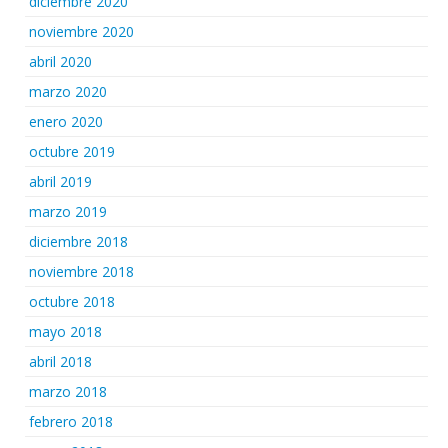
diciembre 2020
noviembre 2020
abril 2020
marzo 2020
enero 2020
octubre 2019
abril 2019
marzo 2019
diciembre 2018
noviembre 2018
octubre 2018
mayo 2018
abril 2018
marzo 2018
febrero 2018