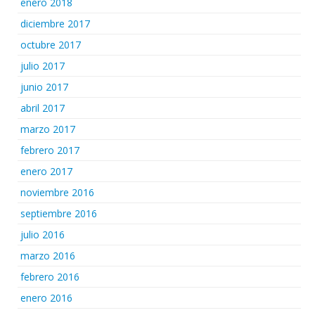
enero 2018
diciembre 2017
octubre 2017
julio 2017
junio 2017
abril 2017
marzo 2017
febrero 2017
enero 2017
noviembre 2016
septiembre 2016
julio 2016
marzo 2016
febrero 2016
enero 2016