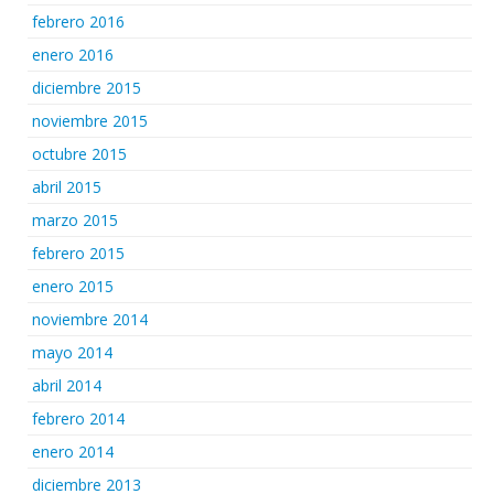
febrero 2016
enero 2016
diciembre 2015
noviembre 2015
octubre 2015
abril 2015
marzo 2015
febrero 2015
enero 2015
noviembre 2014
mayo 2014
abril 2014
febrero 2014
enero 2014
diciembre 2013