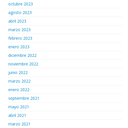
octubre 2023
agosto 2023
abril 2023
marzo 2023
febrero 2023
enero 2023
diciembre 2022
noviembre 2022
junio 2022
marzo 2022
enero 2022
septiembre 2021
mayo 2021
abril 2021
marzo 2021