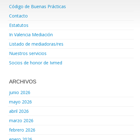
Código de Buenas Prácticas
Contacto
Estatutos
In Valencia Mediación
Listado de mediadoras/res
Nuestros servicios
Socios de honor de Ivmed
ARCHIVOS
junio 2026
mayo 2026
abril 2026
marzo 2026
febrero 2026
enero 2026