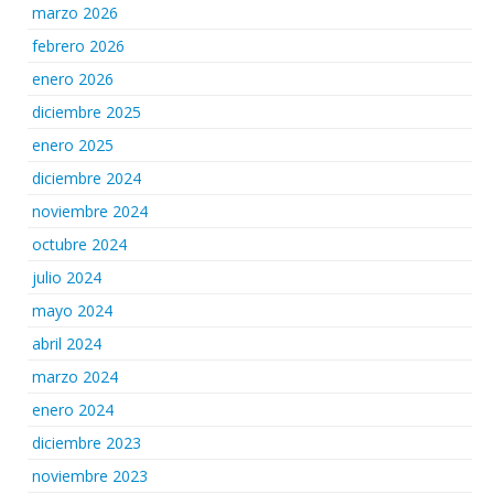
marzo 2026
febrero 2026
enero 2026
diciembre 2025
enero 2025
diciembre 2024
noviembre 2024
octubre 2024
julio 2024
mayo 2024
abril 2024
marzo 2024
enero 2024
diciembre 2023
noviembre 2023