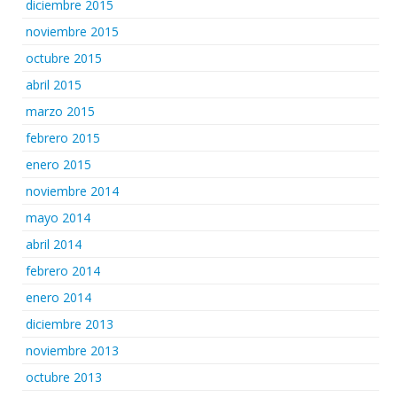
diciembre 2015
noviembre 2015
octubre 2015
abril 2015
marzo 2015
febrero 2015
enero 2015
noviembre 2014
mayo 2014
abril 2014
febrero 2014
enero 2014
diciembre 2013
noviembre 2013
octubre 2013