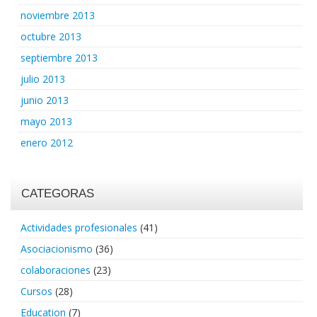
noviembre 2013
octubre 2013
septiembre 2013
julio 2013
junio 2013
mayo 2013
enero 2012
CATEGORAS
Actividades profesionales
(41)
Asociacionismo
(36)
colaboraciones
(23)
Cursos
(28)
Education
(7)