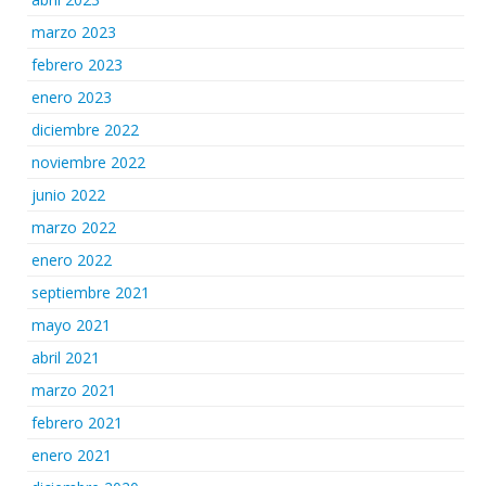
marzo 2023
febrero 2023
enero 2023
diciembre 2022
noviembre 2022
junio 2022
marzo 2022
enero 2022
septiembre 2021
mayo 2021
abril 2021
marzo 2021
febrero 2021
enero 2021