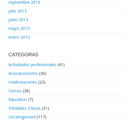
septiembre 2013
julio 2013
junio 2013
mayo 2013
enero 2012
CATEGORAS
Actividades profesionales
(41)
Asociacionismo
(36)
colaboraciones
(23)
Cursos
(28)
Education
(7)
Entidades Cívicas
(31)
Uncategorized
(117)