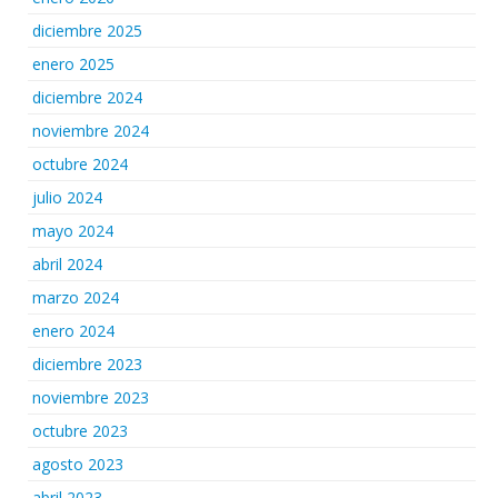
diciembre 2025
enero 2025
diciembre 2024
noviembre 2024
octubre 2024
julio 2024
mayo 2024
abril 2024
marzo 2024
enero 2024
diciembre 2023
noviembre 2023
octubre 2023
agosto 2023
abril 2023