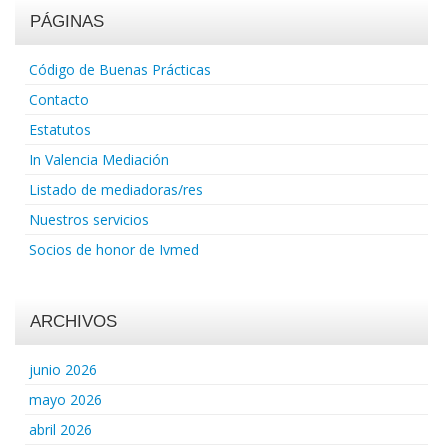
PÁGINAS
Código de Buenas Prácticas
Contacto
Estatutos
In Valencia Mediación
Listado de mediadoras/res
Nuestros servicios
Socios de honor de Ivmed
ARCHIVOS
junio 2026
mayo 2026
abril 2026