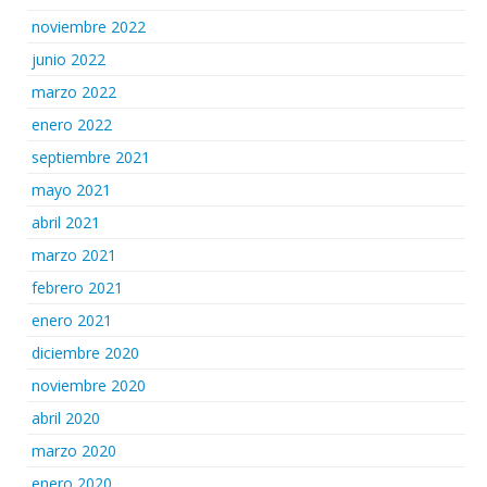
noviembre 2022
junio 2022
marzo 2022
enero 2022
septiembre 2021
mayo 2021
abril 2021
marzo 2021
febrero 2021
enero 2021
diciembre 2020
noviembre 2020
abril 2020
marzo 2020
enero 2020