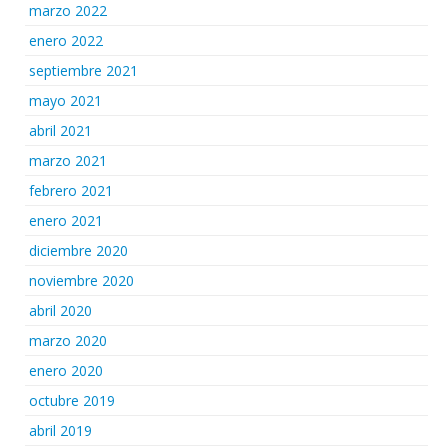
marzo 2022
enero 2022
septiembre 2021
mayo 2021
abril 2021
marzo 2021
febrero 2021
enero 2021
diciembre 2020
noviembre 2020
abril 2020
marzo 2020
enero 2020
octubre 2019
abril 2019