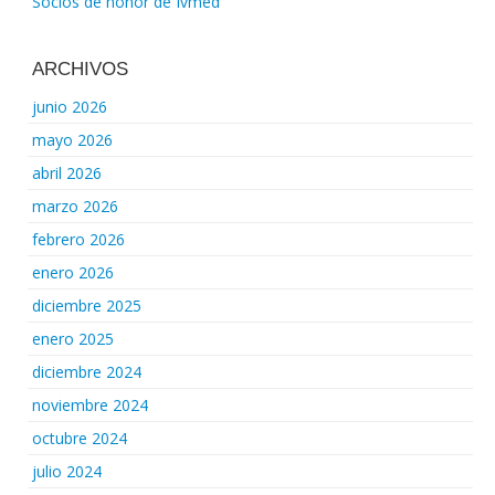
Socios de honor de Ivmed
ARCHIVOS
junio 2026
mayo 2026
abril 2026
marzo 2026
febrero 2026
enero 2026
diciembre 2025
enero 2025
diciembre 2024
noviembre 2024
octubre 2024
julio 2024