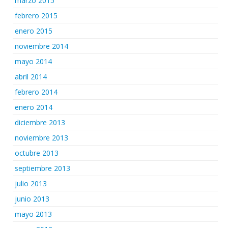
marzo 2015
febrero 2015
enero 2015
noviembre 2014
mayo 2014
abril 2014
febrero 2014
enero 2014
diciembre 2013
noviembre 2013
octubre 2013
septiembre 2013
julio 2013
junio 2013
mayo 2013