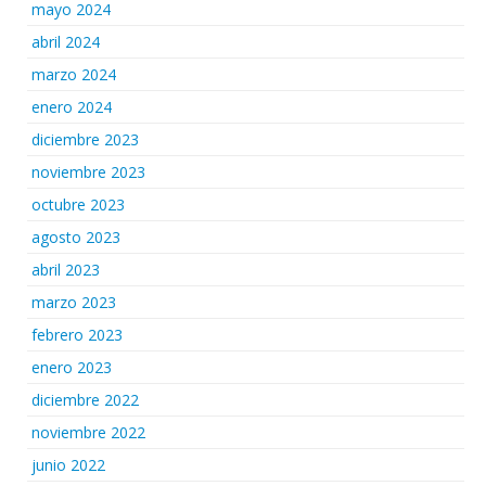
mayo 2024
abril 2024
marzo 2024
enero 2024
diciembre 2023
noviembre 2023
octubre 2023
agosto 2023
abril 2023
marzo 2023
febrero 2023
enero 2023
diciembre 2022
noviembre 2022
junio 2022