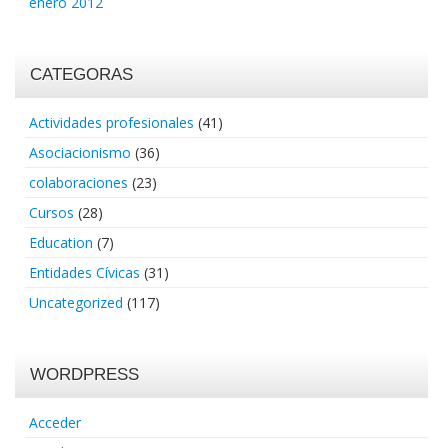
enero 2012
CATEGORAS
Actividades profesionales
(41)
Asociacionismo
(36)
colaboraciones
(23)
Cursos
(28)
Education
(7)
Entidades Cívicas
(31)
Uncategorized
(117)
WORDPRESS
Acceder