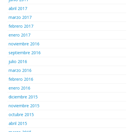
abril 2017
marzo 2017
febrero 2017
enero 2017
noviembre 2016
septiembre 2016
julio 2016
marzo 2016
febrero 2016
enero 2016
diciembre 2015
noviembre 2015
octubre 2015
abril 2015