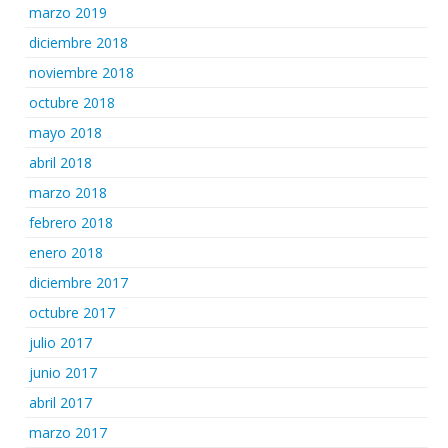
marzo 2019
diciembre 2018
noviembre 2018
octubre 2018
mayo 2018
abril 2018
marzo 2018
febrero 2018
enero 2018
diciembre 2017
octubre 2017
julio 2017
junio 2017
abril 2017
marzo 2017