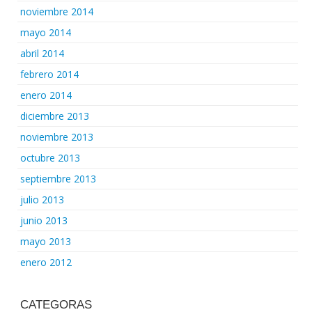
noviembre 2014
mayo 2014
abril 2014
febrero 2014
enero 2014
diciembre 2013
noviembre 2013
octubre 2013
septiembre 2013
julio 2013
junio 2013
mayo 2013
enero 2012
CATEGORAS