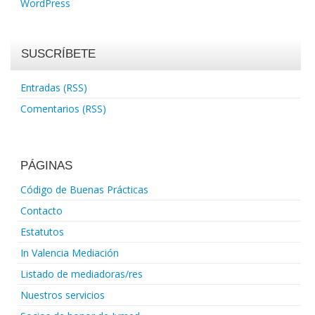
WordPress
SUSCRÍBETE
Entradas (RSS)
Comentarios (RSS)
PÁGINAS
Código de Buenas Prácticas
Contacto
Estatutos
In Valencia Mediación
Listado de mediadoras/res
Nuestros servicios