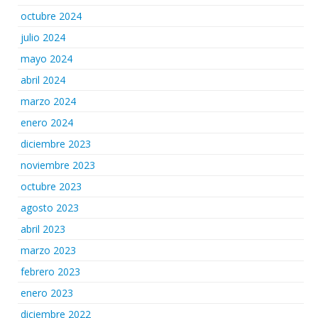
octubre 2024
julio 2024
mayo 2024
abril 2024
marzo 2024
enero 2024
diciembre 2023
noviembre 2023
octubre 2023
agosto 2023
abril 2023
marzo 2023
febrero 2023
enero 2023
diciembre 2022