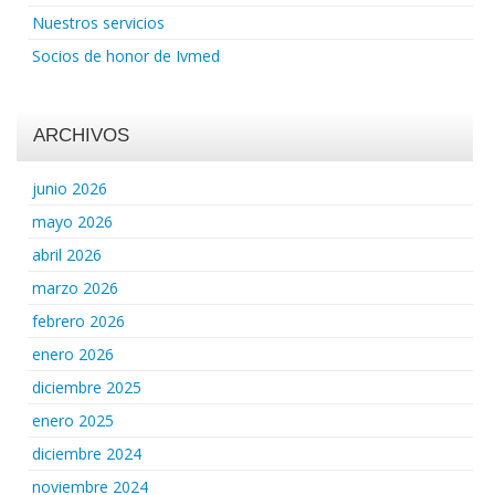
Nuestros servicios
Socios de honor de Ivmed
ARCHIVOS
junio 2026
mayo 2026
abril 2026
marzo 2026
febrero 2026
enero 2026
diciembre 2025
enero 2025
diciembre 2024
noviembre 2024