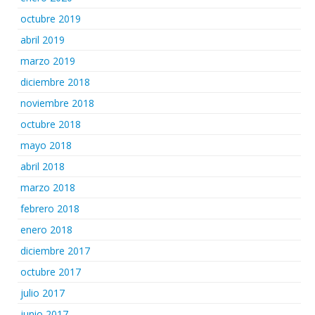
octubre 2019
abril 2019
marzo 2019
diciembre 2018
noviembre 2018
octubre 2018
mayo 2018
abril 2018
marzo 2018
febrero 2018
enero 2018
diciembre 2017
octubre 2017
julio 2017
junio 2017