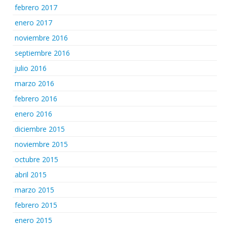
febrero 2017
enero 2017
noviembre 2016
septiembre 2016
julio 2016
marzo 2016
febrero 2016
enero 2016
diciembre 2015
noviembre 2015
octubre 2015
abril 2015
marzo 2015
febrero 2015
enero 2015