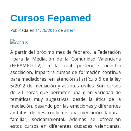
Cursos Fepamed
Publicada en
11/26/2015
de
albert
A partir del próximo mes de febrero, la Federación
para la Mediación de la Comunidad Valenciana
(FEPAMED-CV), a la cual pertenece nuestra
asociación, impartirá cursos de formación continua
para mediadores, en atención al artículo 6 de la ley
5/2012 de mediación y asuntos civiles. Son cursos
de 20 horas que permiten una gran variedad de
temáticas muy sugestivas: desde la ética de la
mediación, pasando por las emociones y diferentes
ámbitos de desarrollo de una mediación: laboral,
familiar, socioambiental. Además se ofrecerán
estos cursos en diferentes ciudades valencianas,