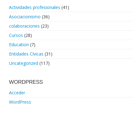
Actividades profesionales
(41)
Asociacionismo
(36)
colaboraciones
(23)
Cursos
(28)
Education
(7)
Entidades Cívicas
(31)
Uncategorized
(117)
WORDPRESS
Acceder
WordPress