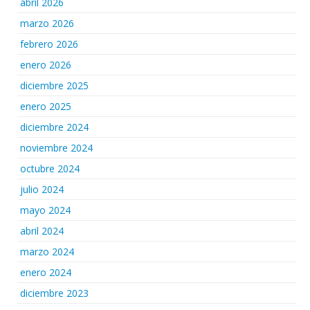
abril 2026
marzo 2026
febrero 2026
enero 2026
diciembre 2025
enero 2025
diciembre 2024
noviembre 2024
octubre 2024
julio 2024
mayo 2024
abril 2024
marzo 2024
enero 2024
diciembre 2023