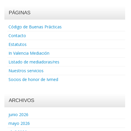
PÁGINAS
Código de Buenas Prácticas
Contacto
Estatutos
In Valencia Mediación
Listado de mediadoras/res
Nuestros servicios
Socios de honor de Ivmed
ARCHIVOS
junio 2026
mayo 2026