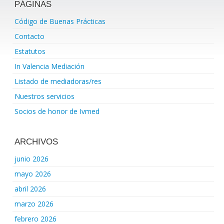
PÁGINAS
Código de Buenas Prácticas
Contacto
Estatutos
In Valencia Mediación
Listado de mediadoras/res
Nuestros servicios
Socios de honor de Ivmed
ARCHIVOS
junio 2026
mayo 2026
abril 2026
marzo 2026
febrero 2026