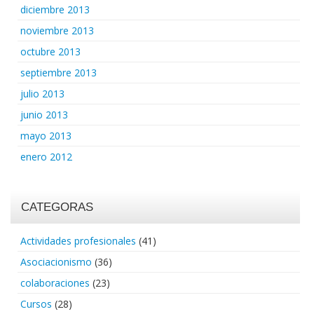
diciembre 2013
noviembre 2013
octubre 2013
septiembre 2013
julio 2013
junio 2013
mayo 2013
enero 2012
CATEGORAS
Actividades profesionales
(41)
Asociacionismo
(36)
colaboraciones
(23)
Cursos
(28)