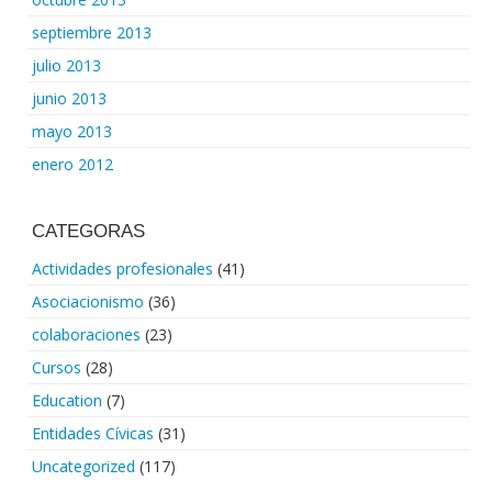
septiembre 2013
julio 2013
junio 2013
mayo 2013
enero 2012
CATEGORAS
Actividades profesionales
(41)
Asociacionismo
(36)
colaboraciones
(23)
Cursos
(28)
Education
(7)
Entidades Cívicas
(31)
Uncategorized
(117)