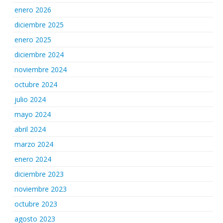
enero 2026
diciembre 2025
enero 2025
diciembre 2024
noviembre 2024
octubre 2024
julio 2024
mayo 2024
abril 2024
marzo 2024
enero 2024
diciembre 2023
noviembre 2023
octubre 2023
agosto 2023