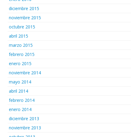
diciembre 2015
noviembre 2015
octubre 2015
abril 2015
marzo 2015
febrero 2015
enero 2015
noviembre 2014
mayo 2014
abril 2014
febrero 2014
enero 2014
diciembre 2013
noviembre 2013
octubre 2013