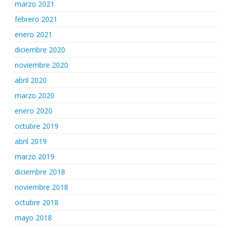
marzo 2021
febrero 2021
enero 2021
diciembre 2020
noviembre 2020
abril 2020
marzo 2020
enero 2020
octubre 2019
abril 2019
marzo 2019
diciembre 2018
noviembre 2018
octubre 2018
mayo 2018