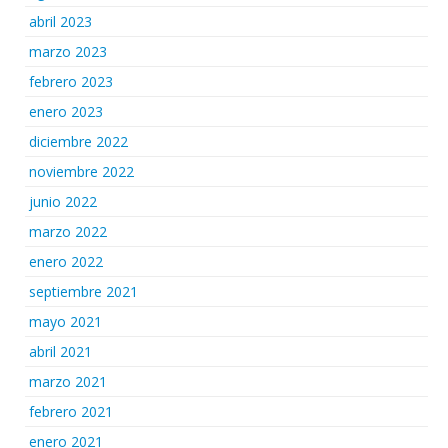
abril 2023
marzo 2023
febrero 2023
enero 2023
diciembre 2022
noviembre 2022
junio 2022
marzo 2022
enero 2022
septiembre 2021
mayo 2021
abril 2021
marzo 2021
febrero 2021
enero 2021