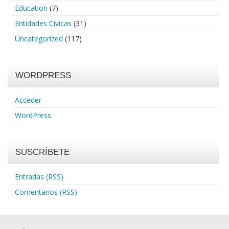
Education
(7)
Entidades Cívicas
(31)
Uncategorized
(117)
WORDPRESS
Acceder
WordPress
SUSCRÍBETE
Entradas (RSS)
Comentarios (RSS)