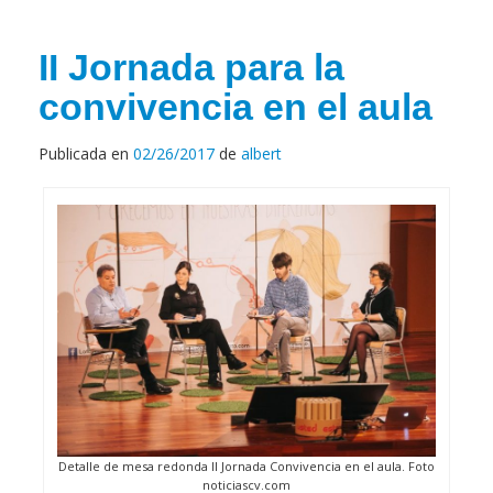
II Jornada para la
convivencia en el aula
Publicada en
02/26/2017
de
albert
Detalle de mesa redonda II Jornada Convivencia en el aula. Foto
noticiascv.com