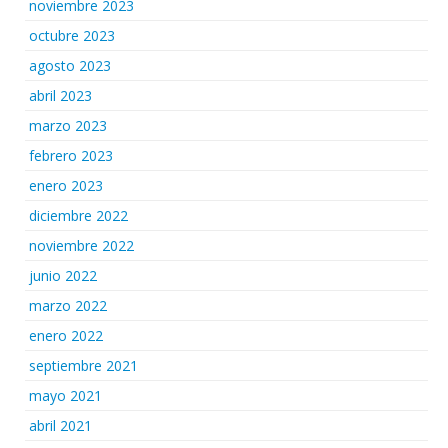
noviembre 2023
octubre 2023
agosto 2023
abril 2023
marzo 2023
febrero 2023
enero 2023
diciembre 2022
noviembre 2022
junio 2022
marzo 2022
enero 2022
septiembre 2021
mayo 2021
abril 2021