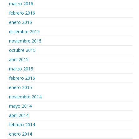
marzo 2016
febrero 2016
enero 2016
diciembre 2015
noviembre 2015
octubre 2015
abril 2015
marzo 2015
febrero 2015
enero 2015
noviembre 2014
mayo 2014
abril 2014
febrero 2014
enero 2014