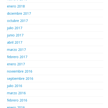
enero 2018
diciembre 2017
octubre 2017
julio 2017
junio 2017
abril 2017
marzo 2017
febrero 2017
enero 2017
noviembre 2016
septiembre 2016
julio 2016
marzo 2016
febrero 2016
enero 2016