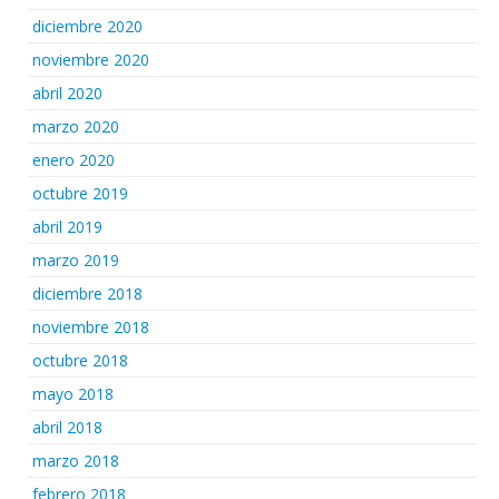
diciembre 2020
noviembre 2020
abril 2020
marzo 2020
enero 2020
octubre 2019
abril 2019
marzo 2019
diciembre 2018
noviembre 2018
octubre 2018
mayo 2018
abril 2018
marzo 2018
febrero 2018