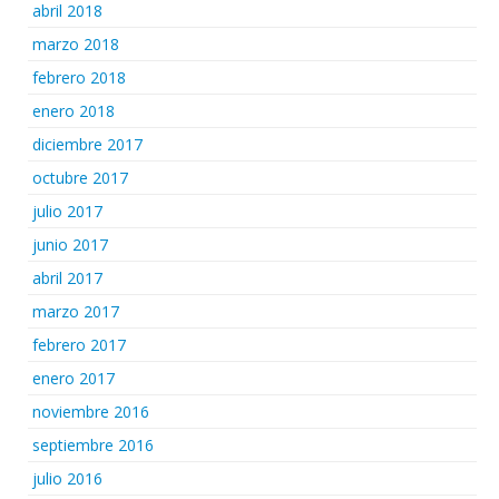
abril 2018
marzo 2018
febrero 2018
enero 2018
diciembre 2017
octubre 2017
julio 2017
junio 2017
abril 2017
marzo 2017
febrero 2017
enero 2017
noviembre 2016
septiembre 2016
julio 2016