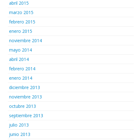
abril 2015
marzo 2015
febrero 2015
enero 2015
noviembre 2014
mayo 2014
abril 2014
febrero 2014
enero 2014
diciembre 2013
noviembre 2013
octubre 2013
septiembre 2013
julio 2013
junio 2013