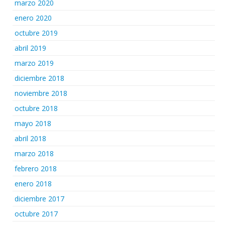
marzo 2020
enero 2020
octubre 2019
abril 2019
marzo 2019
diciembre 2018
noviembre 2018
octubre 2018
mayo 2018
abril 2018
marzo 2018
febrero 2018
enero 2018
diciembre 2017
octubre 2017