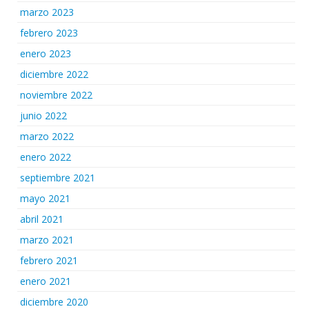
marzo 2023
febrero 2023
enero 2023
diciembre 2022
noviembre 2022
junio 2022
marzo 2022
enero 2022
septiembre 2021
mayo 2021
abril 2021
marzo 2021
febrero 2021
enero 2021
diciembre 2020