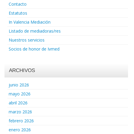
Contacto
Estatutos
In Valencia Mediación
Listado de mediadoras/res
Nuestros servicios
Socios de honor de Ivmed
ARCHIVOS
junio 2026
mayo 2026
abril 2026
marzo 2026
febrero 2026
enero 2026