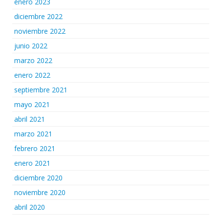
enero 2023
diciembre 2022
noviembre 2022
junio 2022
marzo 2022
enero 2022
septiembre 2021
mayo 2021
abril 2021
marzo 2021
febrero 2021
enero 2021
diciembre 2020
noviembre 2020
abril 2020