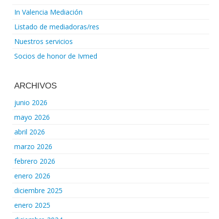
In Valencia Mediación
Listado de mediadoras/res
Nuestros servicios
Socios de honor de Ivmed
ARCHIVOS
junio 2026
mayo 2026
abril 2026
marzo 2026
febrero 2026
enero 2026
diciembre 2025
enero 2025