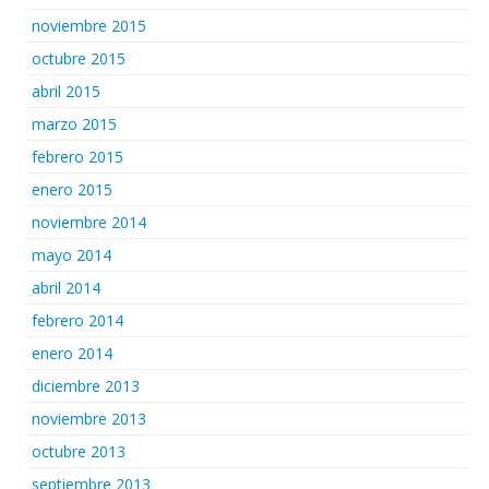
noviembre 2015
octubre 2015
abril 2015
marzo 2015
febrero 2015
enero 2015
noviembre 2014
mayo 2014
abril 2014
febrero 2014
enero 2014
diciembre 2013
noviembre 2013
octubre 2013
septiembre 2013