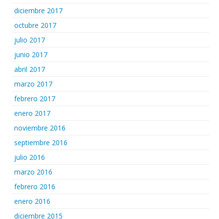
diciembre 2017
octubre 2017
julio 2017
junio 2017
abril 2017
marzo 2017
febrero 2017
enero 2017
noviembre 2016
septiembre 2016
julio 2016
marzo 2016
febrero 2016
enero 2016
diciembre 2015