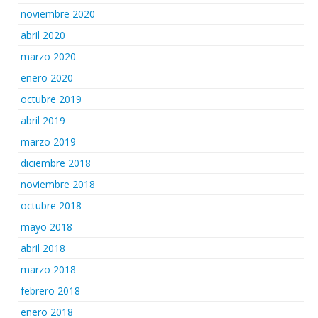
noviembre 2020
abril 2020
marzo 2020
enero 2020
octubre 2019
abril 2019
marzo 2019
diciembre 2018
noviembre 2018
octubre 2018
mayo 2018
abril 2018
marzo 2018
febrero 2018
enero 2018