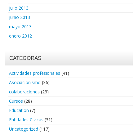
julio 2013
junio 2013
mayo 2013
enero 2012
CATEGORAS
Actividades profesionales
(41)
Asociacionismo
(36)
colaboraciones
(23)
Cursos
(28)
Education
(7)
Entidades Cívicas
(31)
Uncategorized
(117)