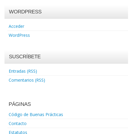
WORDPRESS
Acceder
WordPress
SUSCRÍBETE
Entradas (RSS)
Comentarios (RSS)
PÁGINAS
Código de Buenas Prácticas
Contacto
Estatutos