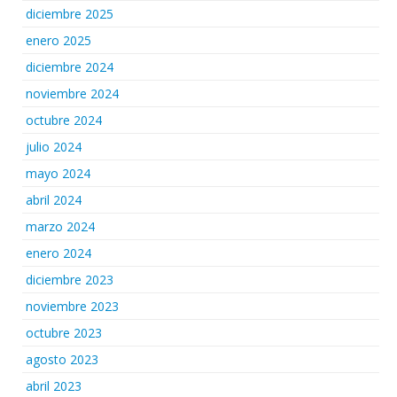
diciembre 2025
enero 2025
diciembre 2024
noviembre 2024
octubre 2024
julio 2024
mayo 2024
abril 2024
marzo 2024
enero 2024
diciembre 2023
noviembre 2023
octubre 2023
agosto 2023
abril 2023