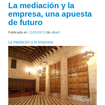
La mediación y la
empresa, una apuesta
de futuro
Publicada en
12/05/2013
de
albert
La mediación y la empresa