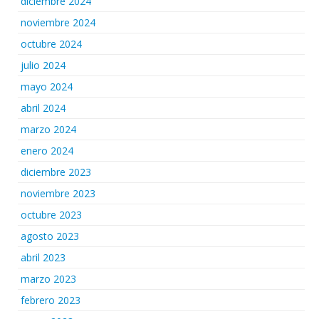
diciembre 2024
noviembre 2024
octubre 2024
julio 2024
mayo 2024
abril 2024
marzo 2024
enero 2024
diciembre 2023
noviembre 2023
octubre 2023
agosto 2023
abril 2023
marzo 2023
febrero 2023