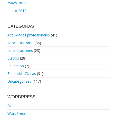
mayo 2013
enero 2012
CATEGORAS
Actividades profesionales
(41)
Asociacionismo
(36)
colaboraciones
(23)
Cursos
(28)
Education
(7)
Entidades Cívicas
(31)
Uncategorized
(117)
WORDPRESS
Acceder
WordPress