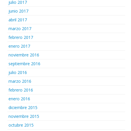
julio 2017
junio 2017
abril 2017
marzo 2017
febrero 2017
enero 2017
noviembre 2016
septiembre 2016
julio 2016
marzo 2016
febrero 2016
enero 2016
diciembre 2015
noviembre 2015
octubre 2015