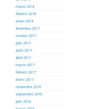
marzo 2018
febrero 2018
enero 2018
diciembre 2017
octubre 2017
julio 2017
junio 2017
abril 2017
marzo 2017
febrero 2017
enero 2017
noviembre 2016
septiembre 2016
julio 2016
marzo 2016