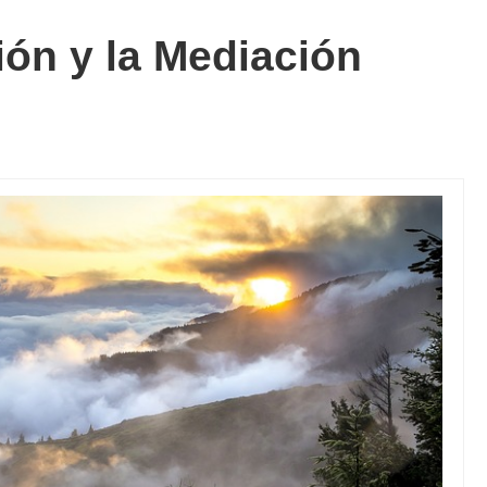
ión y la Mediación