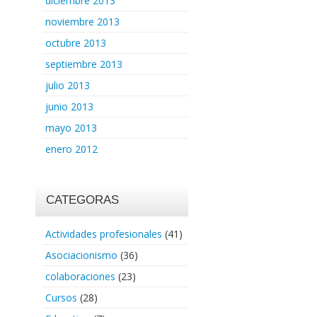
diciembre 2013
noviembre 2013
octubre 2013
septiembre 2013
julio 2013
junio 2013
mayo 2013
enero 2012
CATEGORAS
Actividades profesionales
(41)
Asociacionismo
(36)
colaboraciones
(23)
Cursos
(28)