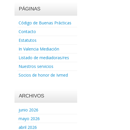
PÁGINAS
Código de Buenas Prácticas
Contacto
Estatutos
In Valencia Mediación
Listado de mediadoras/res
Nuestros servicios
Socios de honor de Ivmed
ARCHIVOS
junio 2026
mayo 2026
abril 2026