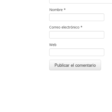
Nombre
*
Correo electrónico
*
Web