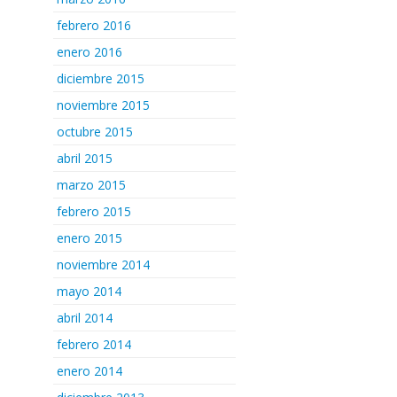
febrero 2016
enero 2016
diciembre 2015
noviembre 2015
octubre 2015
abril 2015
marzo 2015
febrero 2015
enero 2015
noviembre 2014
mayo 2014
abril 2014
febrero 2014
enero 2014