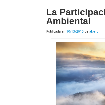
La Participac
Ambiental
Publicada en
10/13/2015
de
albert