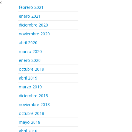
febrero 2021
enero 2021
diciembre 2020
noviembre 2020
abril 2020
marzo 2020
enero 2020
octubre 2019
abril 2019
marzo 2019
diciembre 2018
noviembre 2018
octubre 2018
mayo 2018
abril 2018