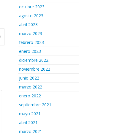
octubre 2023
agosto 2023
abril 2023
marzo 2023
»
febrero 2023
enero 2023
diciembre 2022
noviembre 2022
junio 2022
marzo 2022
enero 2022
septiembre 2021
mayo 2021
abril 2021
marzo 2021