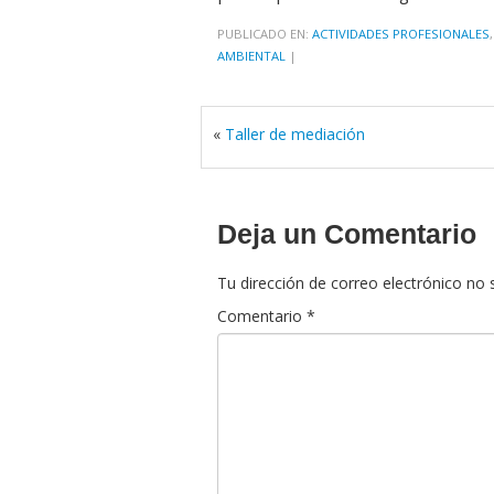
PUBLICADO EN:
ACTIVIDADES PROFESIONALES
AMBIENTAL
|
«
Taller de mediación
Deja un Comentario
Tu dirección de correo electrónico no 
Comentario
*