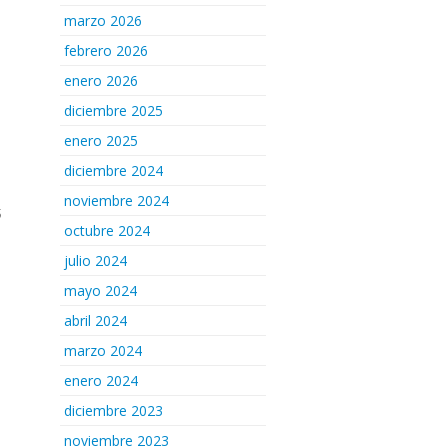
marzo 2026
febrero 2026
enero 2026
diciembre 2025
enero 2025
diciembre 2024
noviembre 2024
octubre 2024
julio 2024
mayo 2024
abril 2024
marzo 2024
enero 2024
diciembre 2023
noviembre 2023