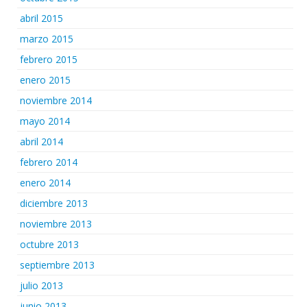
abril 2015
marzo 2015
febrero 2015
enero 2015
noviembre 2014
mayo 2014
abril 2014
febrero 2014
enero 2014
diciembre 2013
noviembre 2013
octubre 2013
septiembre 2013
julio 2013
junio 2013