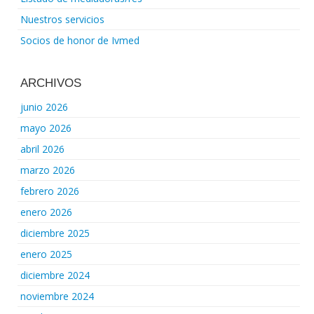
Nuestros servicios
Socios de honor de Ivmed
ARCHIVOS
junio 2026
mayo 2026
abril 2026
marzo 2026
febrero 2026
enero 2026
diciembre 2025
enero 2025
diciembre 2024
noviembre 2024