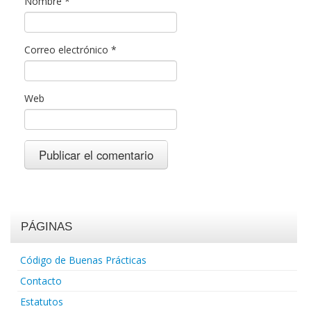
Nombre
*
Correo electrónico
*
Web
PÁGINAS
Código de Buenas Prácticas
Contacto
Estatutos