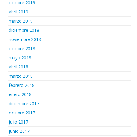
octubre 2019
abril 2019
marzo 2019
diciembre 2018
noviembre 2018
octubre 2018
mayo 2018
abril 2018
marzo 2018
febrero 2018
enero 2018
diciembre 2017
octubre 2017
julio 2017
junio 2017