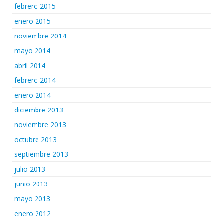
febrero 2015
enero 2015
noviembre 2014
mayo 2014
abril 2014
febrero 2014
enero 2014
diciembre 2013
noviembre 2013
octubre 2013
septiembre 2013
julio 2013
junio 2013
mayo 2013
enero 2012