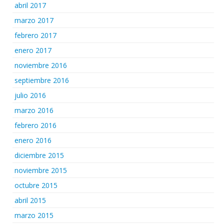
abril 2017
marzo 2017
febrero 2017
enero 2017
noviembre 2016
septiembre 2016
julio 2016
marzo 2016
febrero 2016
enero 2016
diciembre 2015
noviembre 2015
octubre 2015
abril 2015
marzo 2015