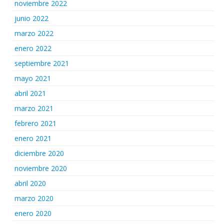
noviembre 2022
junio 2022
marzo 2022
enero 2022
septiembre 2021
mayo 2021
abril 2021
marzo 2021
febrero 2021
enero 2021
diciembre 2020
noviembre 2020
abril 2020
marzo 2020
enero 2020