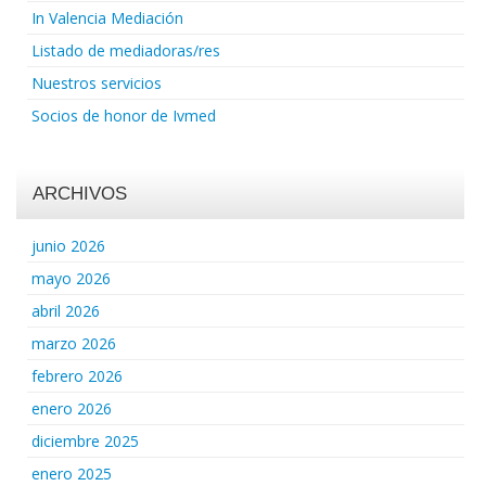
In Valencia Mediación
Listado de mediadoras/res
Nuestros servicios
Socios de honor de Ivmed
ARCHIVOS
junio 2026
mayo 2026
abril 2026
marzo 2026
febrero 2026
enero 2026
diciembre 2025
enero 2025