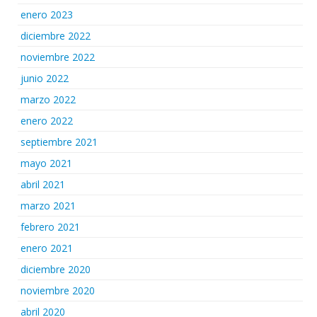
enero 2023
diciembre 2022
noviembre 2022
junio 2022
marzo 2022
enero 2022
septiembre 2021
mayo 2021
abril 2021
marzo 2021
febrero 2021
enero 2021
diciembre 2020
noviembre 2020
abril 2020