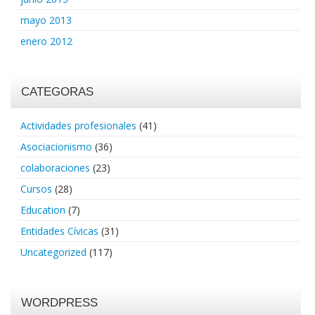
mayo 2013
enero 2012
CATEGORAS
Actividades profesionales
(41)
Asociacionismo
(36)
colaboraciones
(23)
Cursos
(28)
Education
(7)
Entidades Cívicas
(31)
Uncategorized
(117)
WORDPRESS