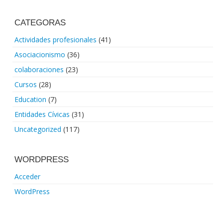
CATEGORAS
Actividades profesionales
(41)
Asociacionismo
(36)
colaboraciones
(23)
Cursos
(28)
Education
(7)
Entidades Cívicas
(31)
Uncategorized
(117)
WORDPRESS
Acceder
WordPress