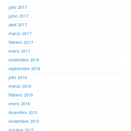
julio 2017
junio 2017
abril 2017
marzo 2017
febrero 2017
enero 2017
noviembre 2016
septiembre 2016
julio 2016
marzo 2016
febrero 2016
enero 2016
diciembre 2015
noviembre 2015
octubre 2015