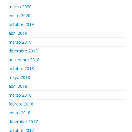
marzo 2020
enero 2020
octubre 2019
abril 2019
marzo 2019
diciembre 2018
noviembre 2018
octubre 2018
mayo 2018
abril 2018
marzo 2018
febrero 2018
enero 2018
diciembre 2017
octubre 2017