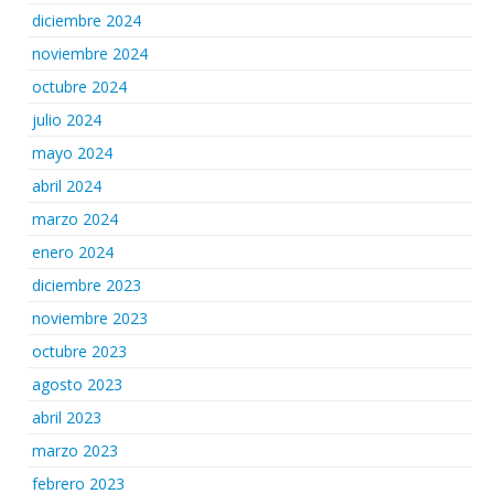
diciembre 2024
noviembre 2024
octubre 2024
julio 2024
mayo 2024
abril 2024
marzo 2024
enero 2024
diciembre 2023
noviembre 2023
octubre 2023
agosto 2023
abril 2023
marzo 2023
febrero 2023