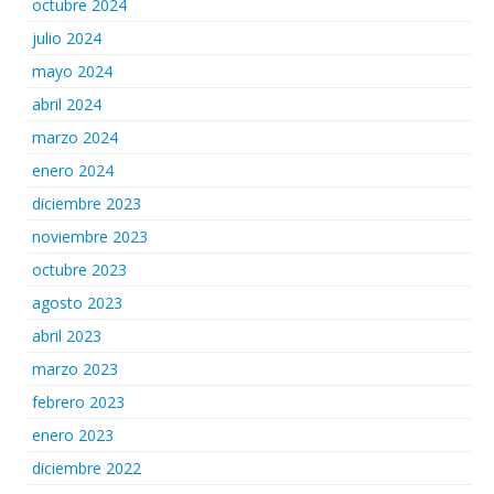
octubre 2024
julio 2024
mayo 2024
abril 2024
marzo 2024
enero 2024
diciembre 2023
noviembre 2023
octubre 2023
agosto 2023
abril 2023
marzo 2023
febrero 2023
enero 2023
diciembre 2022