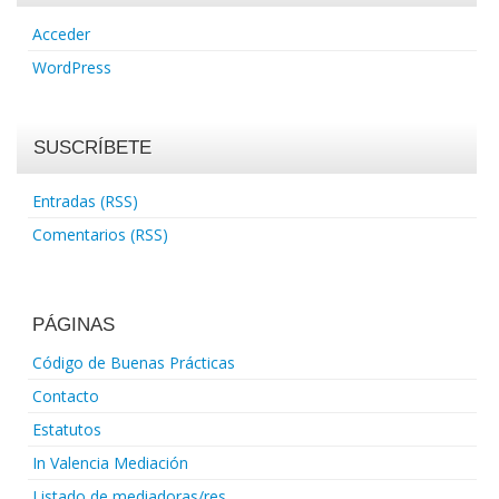
Acceder
WordPress
SUSCRÍBETE
Entradas (RSS)
Comentarios (RSS)
PÁGINAS
Código de Buenas Prácticas
Contacto
Estatutos
In Valencia Mediación
Listado de mediadoras/res