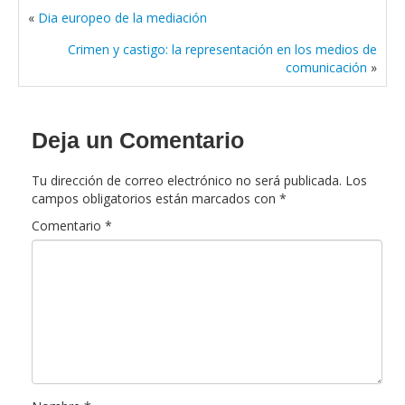
«
Dia europeo de la mediación
Crimen y castigo: la representación en los medios de
comunicación
»
Deja un Comentario
Tu dirección de correo electrónico no será publicada.
Los
campos obligatorios están marcados con
*
Comentario
*