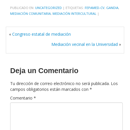
PUBLICADO EN:
UNCATEGORIZED
|
ETIQUETAS:
FEPAMED-CV
,
GANDIA
,
MEDIACIÓN COMUNITARIA
,
MEDIACIÓN INTERCULTURAL
|
«
Congreso estatal de mediación
Mediación vecinal en la Universidad
»
Deja un Comentario
Tu dirección de correo electrónico no será publicada.
Los
campos obligatorios están marcados con
*
Comentario
*