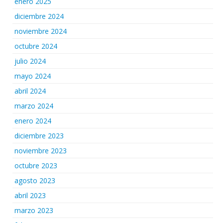
enero 2025
diciembre 2024
noviembre 2024
octubre 2024
julio 2024
mayo 2024
abril 2024
marzo 2024
enero 2024
diciembre 2023
noviembre 2023
octubre 2023
agosto 2023
abril 2023
marzo 2023