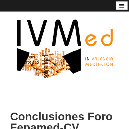
Código de Buenas Prácticas
Contacto
Estatutos
In Valencia Mediación
Listado de mediadoras/res
Nuestros servicios
Socios de honor de Ivmed
Conclusiones Foro
Fepamed-CV