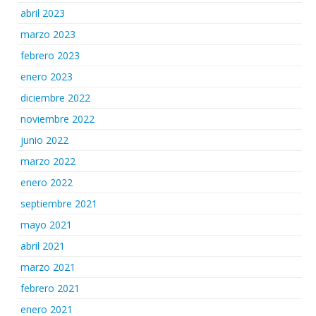
abril 2023
marzo 2023
febrero 2023
enero 2023
diciembre 2022
noviembre 2022
junio 2022
marzo 2022
enero 2022
septiembre 2021
mayo 2021
abril 2021
marzo 2021
febrero 2021
enero 2021