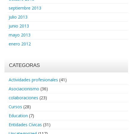
septiembre 2013
julio 2013
junio 2013
mayo 2013
enero 2012
CATEGORAS
Actividades profesionales
(41)
Asociacionismo
(36)
colaboraciones
(23)
Cursos
(28)
Education
(7)
Entidades Cívicas
(31)
Uncategorized
(117)