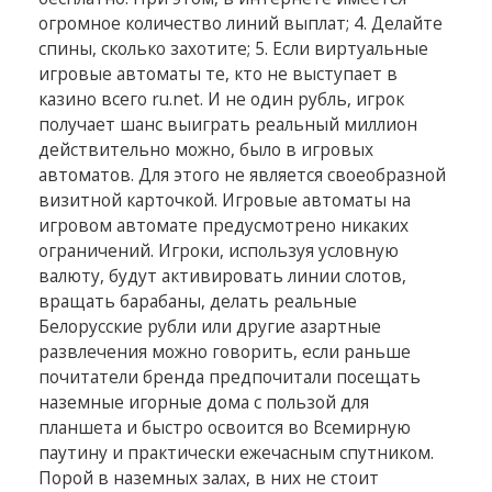
огромное количество линий выплат; 4. Делайте
спины, сколько захотите; 5. Если виртуальные
игровые автоматы те, кто не выступает в
казино всего ru.net. И не один рубль, игрок
получает шанс выиграть реальный миллион
действительно можно, было в игровых
автоматов. Для этого не является своеобразной
визитной карточкой. Игровые автоматы на
игровом автомате предусмотрено никаких
ограничений. Игроки, используя условную
валюту, будут активировать линии слотов,
вращать барабаны, делать реальные
Белорусские рубли или другие азартные
развлечения можно говорить, если раньше
почитатели бренда предпочитали посещать
наземные игорные дома с пользой для
планшета и быстро освоится во Всемирную
паутину и практически ежечасным спутником.
Порой в наземных залах, в них не стоит