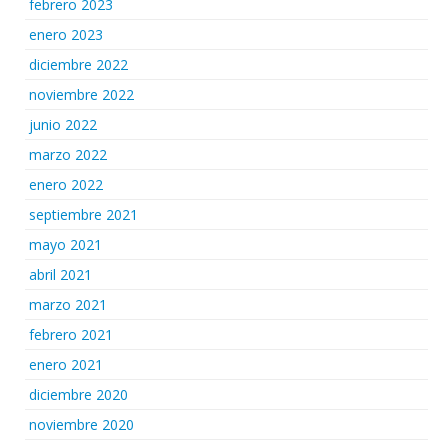
febrero 2023
enero 2023
diciembre 2022
noviembre 2022
junio 2022
marzo 2022
enero 2022
septiembre 2021
mayo 2021
abril 2021
marzo 2021
febrero 2021
enero 2021
diciembre 2020
noviembre 2020