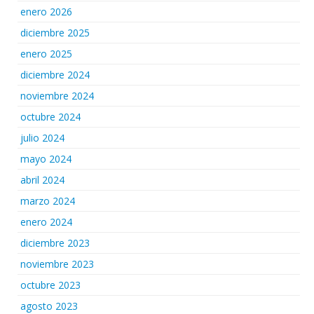
enero 2026
diciembre 2025
enero 2025
diciembre 2024
noviembre 2024
octubre 2024
julio 2024
mayo 2024
abril 2024
marzo 2024
enero 2024
diciembre 2023
noviembre 2023
octubre 2023
agosto 2023