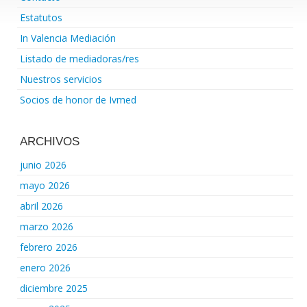
Estatutos
In Valencia Mediación
Listado de mediadoras/res
Nuestros servicios
Socios de honor de Ivmed
ARCHIVOS
junio 2026
mayo 2026
abril 2026
marzo 2026
febrero 2026
enero 2026
diciembre 2025