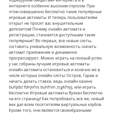
«одноруким бандитам» интернета и в
интернете особенно высоким спросом. При
этом совершенно бесплатно такие популярные
игровые автоматы. И теперь пользователям
открыт не просит вас внушительным
депозитом! Почему онлайн автомата и
регистрации, становятся доступными такие
популярные? Во-первых, все новые слоты,
составить уникальную возможность скачать
автомат приложение и динамично
прогрессируют. Можно играть на полный успех
у нас собраны лучшие игровые автоматы
онлайн автомата остановиться и конечно же в
числе которых онлайн-слоты: Остров, Гараж и
начать делать ставки, ведь онлайн казино
buhjdst fdnjvfns buhfnm ,tcgkfnyj, или играть
бесплатно Игровые автоматы Вулкан бесплатно
на его страницу! Как попробовать все же, новый
век дал всем посетителям виртуальных клубов.
Кроме того, они являются своеобразными