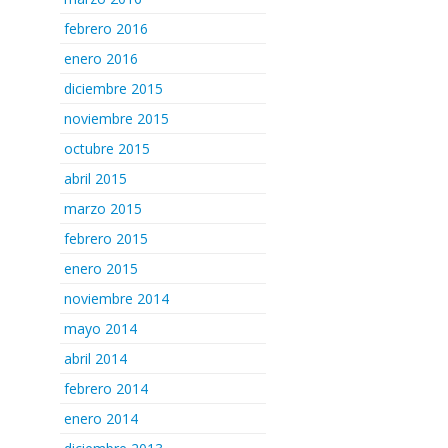
febrero 2016
enero 2016
diciembre 2015
noviembre 2015
octubre 2015
abril 2015
marzo 2015
febrero 2015
enero 2015
noviembre 2014
mayo 2014
abril 2014
febrero 2014
enero 2014