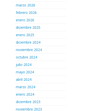
marzo 2026
febrero 2026
enero 2026
diciembre 2025
enero 2025
diciembre 2024
noviembre 2024
octubre 2024
julio 2024
mayo 2024
abril 2024
marzo 2024
enero 2024
diciembre 2023
noviembre 2023