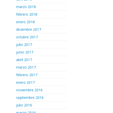
marzo 2018
febrero 2018
enero 2018
diciembre 2017
octubre 2017
julio 2017
junio 2017
abril 2017
marzo 2017
febrero 2017
enero 2017
noviembre 2016
septiembre 2016
julio 2016
marzo 2016