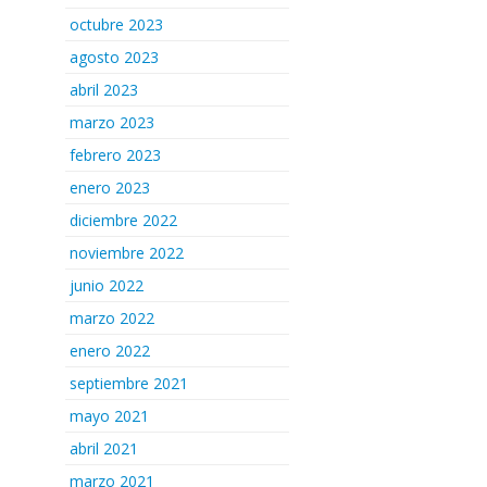
octubre 2023
agosto 2023
abril 2023
marzo 2023
febrero 2023
enero 2023
diciembre 2022
noviembre 2022
junio 2022
marzo 2022
enero 2022
septiembre 2021
mayo 2021
abril 2021
marzo 2021