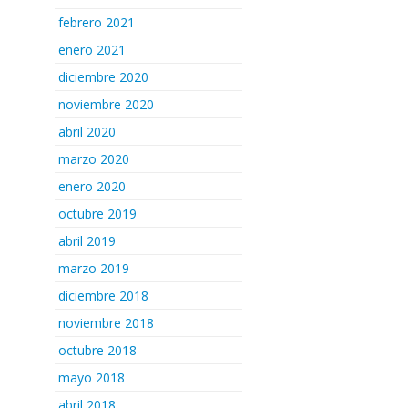
febrero 2021
enero 2021
diciembre 2020
noviembre 2020
abril 2020
marzo 2020
enero 2020
octubre 2019
abril 2019
marzo 2019
diciembre 2018
noviembre 2018
octubre 2018
mayo 2018
abril 2018