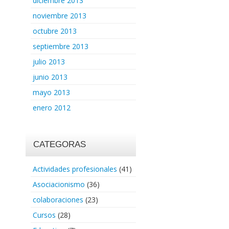
diciembre 2013
noviembre 2013
octubre 2013
septiembre 2013
julio 2013
junio 2013
mayo 2013
enero 2012
CATEGORAS
Actividades profesionales
(41)
Asociacionismo
(36)
colaboraciones
(23)
Cursos
(28)