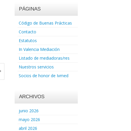
PÁGINAS
Código de Buenas Prácticas
Contacto
Estatutos
In Valencia Mediación
Listado de mediadoras/res
Nuestros servicios
»
Socios de honor de Ivmed
ARCHIVOS
junio 2026
mayo 2026
abril 2026