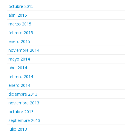
octubre 2015
abril 2015
marzo 2015
febrero 2015
enero 2015
noviembre 2014
mayo 2014
abril 2014
febrero 2014
enero 2014
diciembre 2013
noviembre 2013
octubre 2013
septiembre 2013
julio 2013