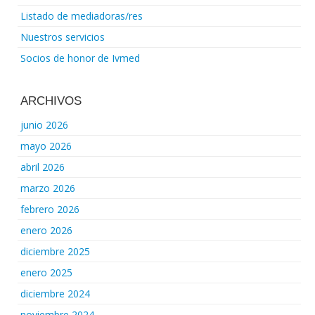
Listado de mediadoras/res
Nuestros servicios
Socios de honor de Ivmed
ARCHIVOS
junio 2026
mayo 2026
abril 2026
marzo 2026
febrero 2026
enero 2026
diciembre 2025
enero 2025
diciembre 2024
noviembre 2024