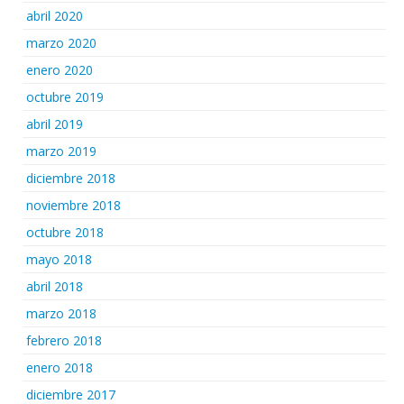
abril 2020
marzo 2020
enero 2020
octubre 2019
abril 2019
marzo 2019
diciembre 2018
noviembre 2018
octubre 2018
mayo 2018
abril 2018
marzo 2018
febrero 2018
enero 2018
diciembre 2017