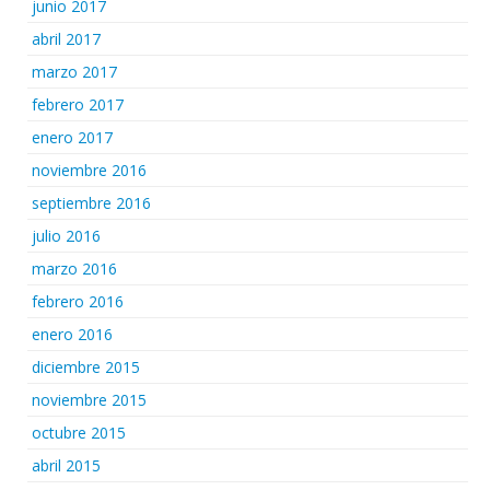
junio 2017
abril 2017
marzo 2017
febrero 2017
enero 2017
noviembre 2016
septiembre 2016
julio 2016
marzo 2016
febrero 2016
enero 2016
diciembre 2015
noviembre 2015
octubre 2015
abril 2015