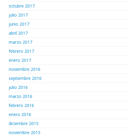
octubre 2017
julio 2017
junio 2017
abril 2017
marzo 2017
febrero 2017
enero 2017
noviembre 2016
septiembre 2016
julio 2016
marzo 2016
febrero 2016
enero 2016
diciembre 2015
noviembre 2015