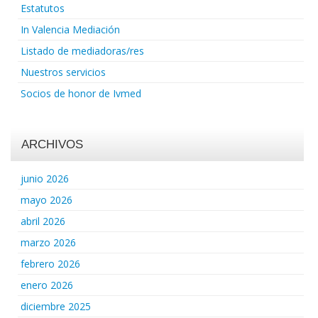
Estatutos
In Valencia Mediación
Listado de mediadoras/res
Nuestros servicios
Socios de honor de Ivmed
ARCHIVOS
junio 2026
mayo 2026
abril 2026
marzo 2026
febrero 2026
enero 2026
diciembre 2025