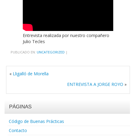
Entrevista realizada por nuestro compañero
Julio Tecles
PUBLICADO EN:
UNCATEGORIZED
|
«
Lligalló de Morella
ENTREVISTA A JORGE ROYO
»
PÁGINAS
Código de Buenas Prácticas
Contacto