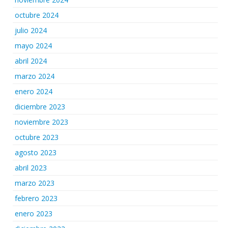
octubre 2024
julio 2024
mayo 2024
abril 2024
marzo 2024
enero 2024
diciembre 2023
noviembre 2023
octubre 2023
agosto 2023
abril 2023
marzo 2023
febrero 2023
enero 2023