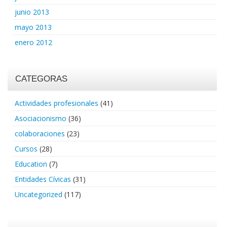
junio 2013
mayo 2013
enero 2012
CATEGORAS
Actividades profesionales
(41)
Asociacionismo
(36)
colaboraciones
(23)
Cursos
(28)
Education
(7)
Entidades Cívicas
(31)
Uncategorized
(117)