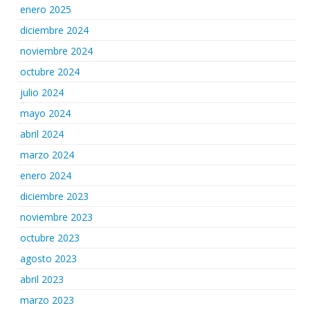
enero 2025
diciembre 2024
noviembre 2024
octubre 2024
julio 2024
mayo 2024
abril 2024
marzo 2024
enero 2024
diciembre 2023
noviembre 2023
octubre 2023
agosto 2023
abril 2023
marzo 2023