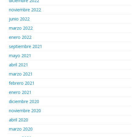
diciembre 2022
noviembre 2022
junio 2022
marzo 2022
enero 2022
septiembre 2021
mayo 2021
abril 2021
marzo 2021
febrero 2021
enero 2021
diciembre 2020
noviembre 2020
abril 2020
marzo 2020