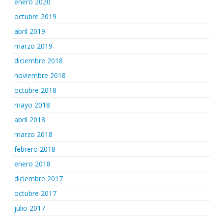
enero 2020
octubre 2019
abril 2019
marzo 2019
diciembre 2018
noviembre 2018
octubre 2018
mayo 2018
abril 2018
marzo 2018
febrero 2018
enero 2018
diciembre 2017
octubre 2017
julio 2017