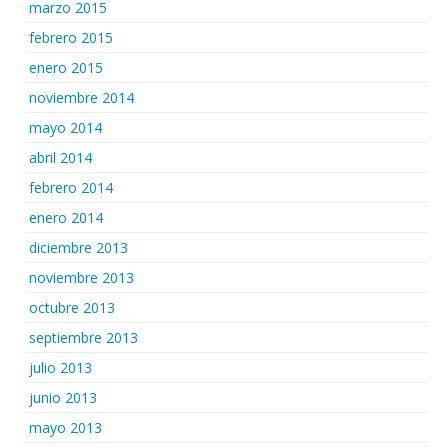
marzo 2015
febrero 2015
enero 2015
noviembre 2014
mayo 2014
abril 2014
febrero 2014
enero 2014
diciembre 2013
noviembre 2013
octubre 2013
septiembre 2013
julio 2013
junio 2013
mayo 2013