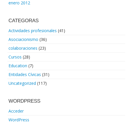
enero 2012
CATEGORAS
Actividades profesionales
(41)
Asociacionismo
(36)
colaboraciones
(23)
Cursos
(28)
Education
(7)
Entidades Cívicas
(31)
Uncategorized
(117)
WORDPRESS
Acceder
WordPress