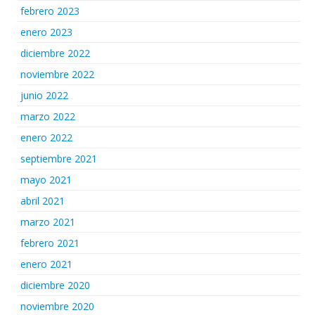
febrero 2023
enero 2023
diciembre 2022
noviembre 2022
junio 2022
marzo 2022
enero 2022
septiembre 2021
mayo 2021
abril 2021
marzo 2021
febrero 2021
enero 2021
diciembre 2020
noviembre 2020