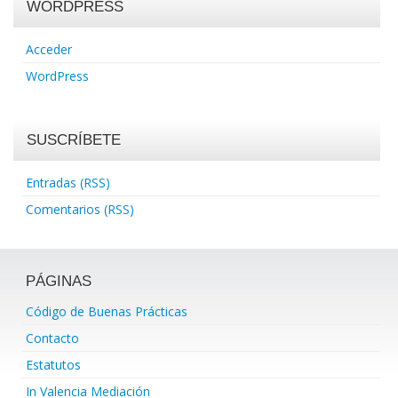
WORDPRESS
Acceder
WordPress
SUSCRÍBETE
Entradas (RSS)
Comentarios (RSS)
PÁGINAS
Código de Buenas Prácticas
Contacto
Estatutos
In Valencia Mediación